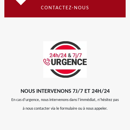
CONTACTEZ-NOUS
NOUS INTERVENONS 7J/7 ET 24H/24
En cas d’urgence, nous intervenons dans l’immédiat, n’hésitez pas
à nous contacter via le formulaire ou à nous appeler.