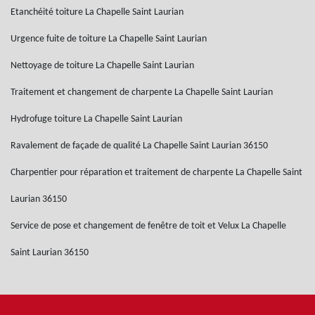
Etanchéité toiture La Chapelle Saint Laurian
Urgence fuite de toiture La Chapelle Saint Laurian
Nettoyage de toiture La Chapelle Saint Laurian
Traitement et changement de charpente La Chapelle Saint Laurian
Hydrofuge toiture La Chapelle Saint Laurian
Ravalement de façade de qualité La Chapelle Saint Laurian 36150
Charpentier pour réparation et traitement de charpente La Chapelle Saint
Laurian 36150
Service de pose et changement de fenêtre de toit et Velux La Chapelle
Saint Laurian 36150