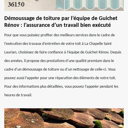
Démoussage de toiture par l’équipe de Guichet
Rénov : l’assurance d’un travail bien exécuté
Pour que vous puissiez profiter des meilleurs services dans le cadre de
l’exécution des travaux d’entretien de votre toit à La Chapelle Saint
Laurian, choisissez de faire confiance à l’équipe de Guichet Rénov. Depuis
des années, il propose des prestations d’une qualité premium dans le
cadre d’un démoussage de toiture ou d’un nettoyage de celle-ci. Vous
pouvez aussi l’appeler pour une réparation des éléments de votre toit.
Pour des informations plus détaillées, vous pouvez l’appeler pendant les
heures de travail.