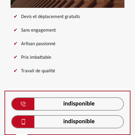
Devis et déplacement gratuits
Sans engagement
Artisan passionné
Prix imbattable
Travail de qualité
indisponible
indisponible