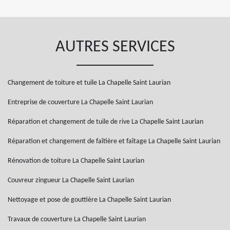
AUTRES SERVICES
Changement de toiture et tuile La Chapelle Saint Laurian
Entreprise de couverture La Chapelle Saint Laurian
Réparation et changement de tuile de rive La Chapelle Saint Laurian
Réparation et changement de faîtière et faîtage La Chapelle Saint Laurian
Rénovation de toiture La Chapelle Saint Laurian
Couvreur zingueur La Chapelle Saint Laurian
Nettoyage et pose de gouttière La Chapelle Saint Laurian
Travaux de couverture La Chapelle Saint Laurian