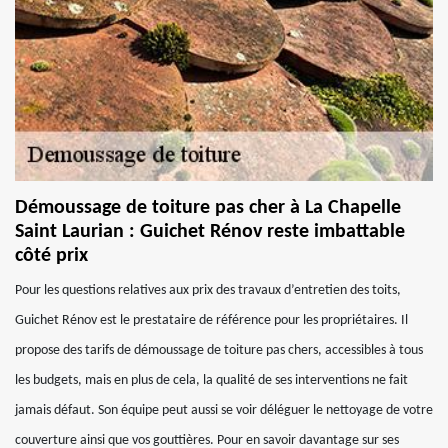
Démoussage de toiture pas cher à La Chapelle
Saint Laurian : Guichet Rénov reste imbattable
côté prix
Pour les questions relatives aux prix des travaux d’entretien des toits,
Guichet Rénov est le prestataire de référence pour les propriétaires. Il
propose des tarifs de démoussage de toiture pas chers, accessibles à tous
les budgets, mais en plus de cela, la qualité de ses interventions ne fait
jamais défaut. Son équipe peut aussi se voir déléguer le nettoyage de votre
couverture ainsi que vos gouttières. Pour en savoir davantage sur ses