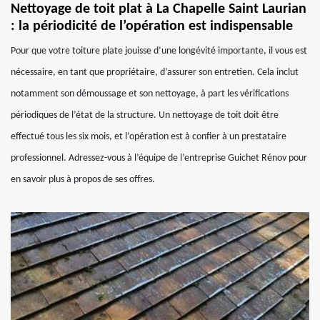
Nettoyage de toit plat à La Chapelle Saint Laurian
: la périodicité de l’opération est indispensable
Pour que votre toiture plate jouisse d’une longévité importante, il vous est
nécessaire, en tant que propriétaire, d’assurer son entretien. Cela inclut
notamment son démoussage et son nettoyage, à part les vérifications
périodiques de l’état de la structure. Un nettoyage de toit doit être
effectué tous les six mois, et l’opération est à confier à un prestataire
professionnel. Adressez-vous à l’équipe de l’entreprise Guichet Rénov pour
en savoir plus à propos de ses offres.