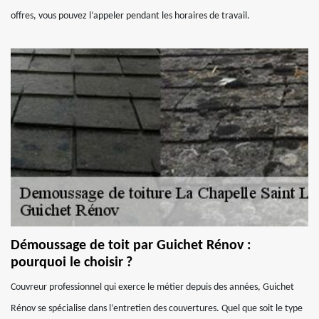
offres, vous pouvez l’appeler pendant les horaires de travail.
Démoussage de toit par Guichet Rénov :
pourquoi le choisir ?
Couvreur professionnel qui exerce le métier depuis des années, Guichet
Rénov se spécialise dans l’entretien des couvertures. Quel que soit le type