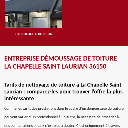
HYDROFUGE TOITURE 36
ENTREPRISE DÉMOUSSAGE DE TOITURE
LA CHAPELLE SAINT LAURIAN 36150
Tarifs de nettoyage de toiture à La Chapelle Saint
Laurian : comparez-les pour trouver l’offre la plus
intéressante
Comme les tarifs des prestations dans le cadre d’un démoussage de toiture
peuvent varier d’un professionnel à un autre, la nécessité de procéder à
des comparaisons de prix n’est plus à douter. C’est uniquement à travers