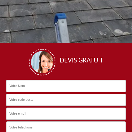
DEVIS GRATUIT