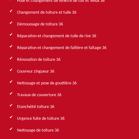
Pose et changement de fenêtre de toit et Velux 36
Changement de toiture et tuile 36
Démoussage de toiture 36
Réparation et changement de tuile de rive 36
Réparation et changement de faîtière et faîtage 36
Rénovation de toiture 36
Couvreur zingueur 36
Nettoyage et pose de gouttière 36
Travaux de couverture 36
Etanchéité toiture 36
Urgence fuite de toiture 36
Nettoyage de toiture 36