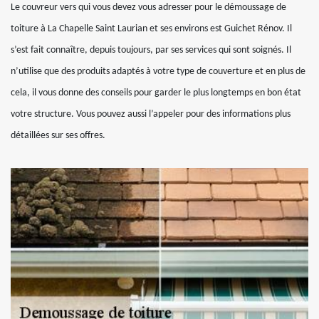
Le couvreur vers qui vous devez vous adresser pour le démoussage de
toiture à La Chapelle Saint Laurian et ses environs est Guichet Rénov. Il
s’est fait connaître, depuis toujours, par ses services qui sont soignés. Il
n’utilise que des produits adaptés à votre type de couverture et en plus de
cela, il vous donne des conseils pour garder le plus longtemps en bon état
votre structure. Vous pouvez aussi l’appeler pour des informations plus
détaillées sur ses offres.