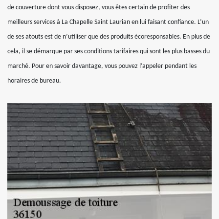
de couverture dont vous disposez, vous êtes certain de profiter des
meilleurs services à La Chapelle Saint Laurian en lui faisant confiance. L’un
de ses atouts est de n’utiliser que des produits écoresponsables. En plus de
cela, il se démarque par ses conditions tarifaires qui sont les plus basses du
marché. Pour en savoir davantage, vous pouvez l’appeler pendant les
horaires de bureau.