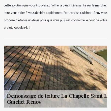
cette solution que vous trouverez l’offre la plus intéressante sur le marché.
Pour vous aider à vous décider rapidement l’entreprise Guichet Rénov vous
propose d’établir un devis pour que vous puissiez connaître le coût de votre
projet. Appelez-la !