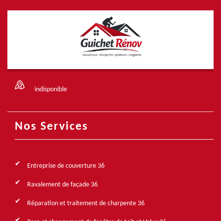
indisponible
Nos Services
Entreprise de couverture 36
Ravalement de façade 36
Réparation et traitement de charpente 36