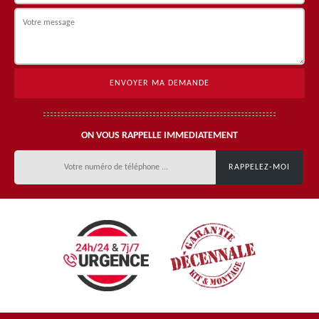
ON VOUS RAPPELLE IMMEDIATEMENT