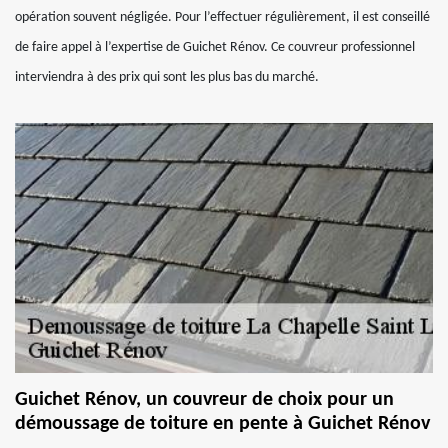
opération souvent négligée. Pour l’effectuer régulièrement, il est conseillé
de faire appel à l’expertise de Guichet Rénov. Ce couvreur professionnel
interviendra à des prix qui sont les plus bas du marché.
Guichet Rénov, un couvreur de choix pour un
démoussage de toiture en pente à Guichet Rénov