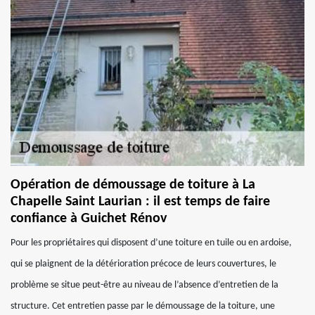
Opération de démoussage de toiture à La
Chapelle Saint Laurian : il est temps de faire
confiance à Guichet Rénov
Pour les propriétaires qui disposent d’une toiture en tuile ou en ardoise,
qui se plaignent de la détérioration précoce de leurs couvertures, le
problème se situe peut-être au niveau de l’absence d’entretien de la
structure. Cet entretien passe par le démoussage de la toiture, une