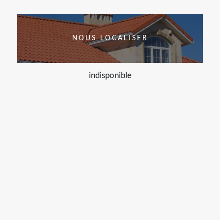
NOUS LOCALISER
indisponible