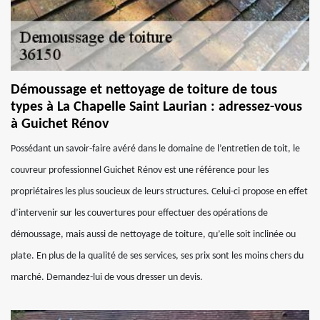
Démoussage et nettoyage de toiture de tous
types à La Chapelle Saint Laurian : adressez-vous
à Guichet Rénov
Possédant un savoir-faire avéré dans le domaine de l’entretien de toit, le
couvreur professionnel Guichet Rénov est une référence pour les
propriétaires les plus soucieux de leurs structures. Celui-ci propose en effet
d’intervenir sur les couvertures pour effectuer des opérations de
démoussage, mais aussi de nettoyage de toiture, qu’elle soit inclinée ou
plate. En plus de la qualité de ses services, ses prix sont les moins chers du
marché. Demandez-lui de vous dresser un devis.