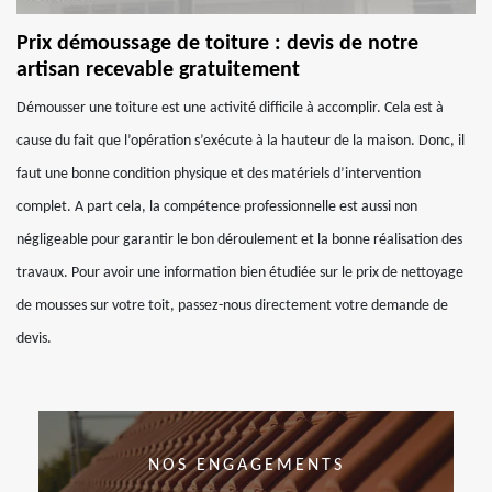
Prix démoussage de toiture : devis de notre
artisan recevable gratuitement
Démousser une toiture est une activité difficile à accomplir. Cela est à
cause du fait que l’opération s’exécute à la hauteur de la maison. Donc, il
faut une bonne condition physique et des matériels d’intervention
complet. A part cela, la compétence professionnelle est aussi non
négligeable pour garantir le bon déroulement et la bonne réalisation des
travaux. Pour avoir une information bien étudiée sur le prix de nettoyage
de mousses sur votre toit, passez-nous directement votre demande de
devis.
NOS ENGAGEMENTS