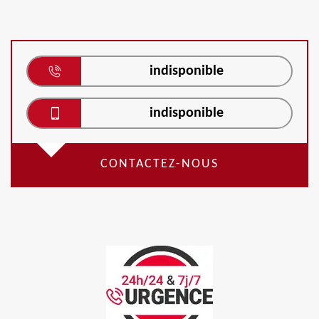
indisponible
indisponible
CONTACTEZ-NOUS