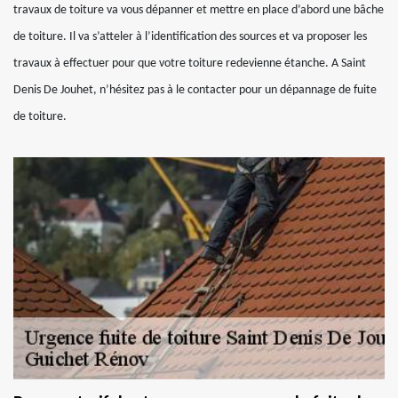
travaux de toiture va vous dépanner et mettre en place d’abord une bâche
de toiture. Il va s’atteler à l’identification des sources et va proposer les
travaux à effectuer pour que votre toiture redevienne étanche. A Saint
Denis De Jouhet, n’hésitez pas à le contacter pour un dépannage de fuite
de toiture.