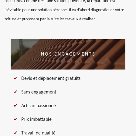
occupants. Comme c’est une solution provisoire, la réparation est
inévitable pour une solution pérenne. Il va d’abord diagnostiquer votre
toiture et proposera par la suite les travaux à réaliser.
NOS ENGAGEMENTS
Devis et déplacement gratuits
Sans engagement
Artisan passionné
Prix imbattable
Travail de qualité