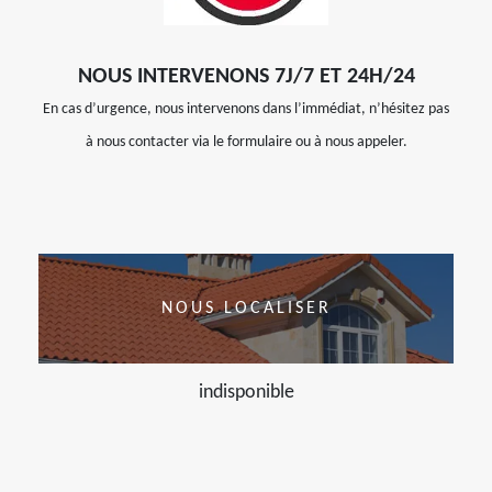
NOUS INTERVENONS 7J/7 ET 24H/24
En cas d’urgence, nous intervenons dans l’immédiat, n’hésitez pas
à nous contacter via le formulaire ou à nous appeler.
NOUS LOCALISER
indisponible