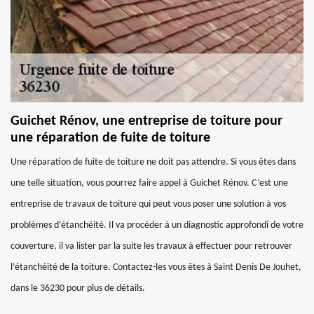
Guichet Rénov, une entreprise de toiture pour
une réparation de fuite de toiture
Une réparation de fuite de toiture ne doit pas attendre. Si vous êtes dans
une telle situation, vous pourrez faire appel à Guichet Rénov. C’est une
entreprise de travaux de toiture qui peut vous poser une solution à vos
problèmes d’étanchéité. Il va procéder à un diagnostic approfondi de votre
couverture, il va lister par la suite les travaux à effectuer pour retrouver
l’étanchéité de la toiture. Contactez-les vous êtes à Saint Denis De Jouhet,
dans le 36230 pour plus de détails.