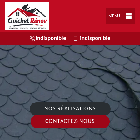
MENU
indisponible
indisponible
NOS RÉALISATIONS
CONTACTEZ-NOUS