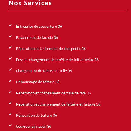
Nos Services
Entreprise de couverture 36
Ravalement de façade 36
Réparation et traitement de charpente 36
Pose et changement de fenêtre de toit et Velux 36
Changement de toiture et tuile 36
Démoussage de toiture 36
Réparation et changement de tuile de rive 36
Réparation et changement de faîtière et faîtage 36
Rénovation de toiture 36
Couvreur zingueur 36