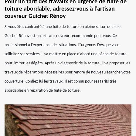
Pour un tarif des travaux en urgence de fuite de
toiture abordable, adressez-vous à l’artisan
couvreur Guichet Rénov
Si vous êtes confronté à une fuite de toiture en pleine saison de pluie,
Guichet Rénov est un artisan couvreur recommandé pour vous. Ce
professionnel a l’expérience des situations d’’urgence. Dès que vous
sollicitez ses services, il va mettre en place d’abord une bâche de toiture
pour limiter les dégâts. Après un diagnostic de la toiture, il va proposer les
travaux de réparations nécessaires pour rendre de nouveau étanche votre
couverture. Confiez-lui les travaux. Il est connu pour ses tarifs très
abordables en réparation de fuite de toiture.