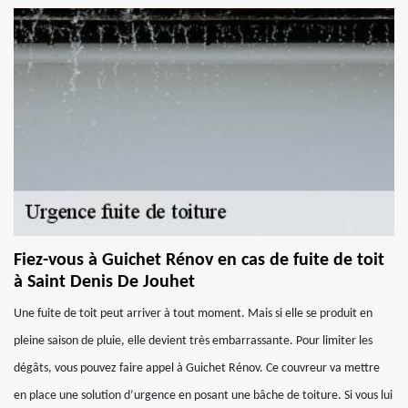
Fiez-vous à Guichet Rénov en cas de fuite de toit
à Saint Denis De Jouhet
Une fuite de toit peut arriver à tout moment. Mais si elle se produit en
pleine saison de pluie, elle devient très embarrassante. Pour limiter les
dégâts, vous pouvez faire appel à Guichet Rénov. Ce couvreur va mettre
en place une solution d’urgence en posant une bâche de toiture. Si vous lui