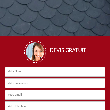
DEVIS GRATUIT