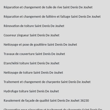
Réparation et changement de tuile de rive Saint Denis De Jouhet
Réparation et changement de faîtière et faîtage Saint Denis De Jouhet
Rénovation de toiture Saint Denis De Jouhet
Couvreur zingueur Saint Denis De Jouhet
Nettoyage et pose de gouttière Saint Denis De Jouhet
Travaux de couverture Saint Denis De Jouhet
Etanchéité toiture Saint Denis De Jouhet
Nettoyage de toiture Saint Denis De Jouhet
Traitement et changement de charpente Saint Denis De Jouhet
Hydrofuge toiture Saint Denis De Jouhet
Ravalement de façade de qualité Saint Denis De Jouhet 36230