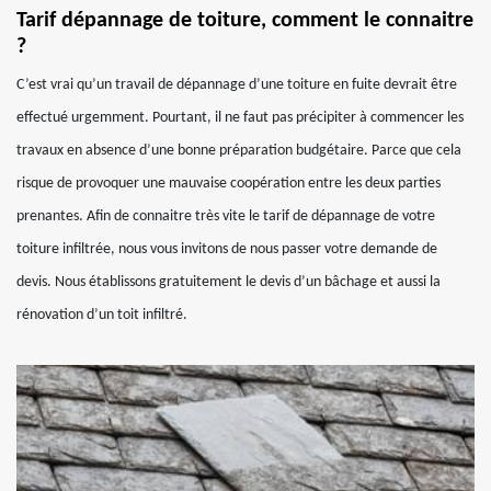
Tarif dépannage de toiture, comment le connaitre
?
C’est vrai qu’un travail de dépannage d’une toiture en fuite devrait être
effectué urgemment. Pourtant, il ne faut pas précipiter à commencer les
travaux en absence d’une bonne préparation budgétaire. Parce que cela
risque de provoquer une mauvaise coopération entre les deux parties
prenantes. Afin de connaitre très vite le tarif de dépannage de votre
toiture infiltrée, nous vous invitons de nous passer votre demande de
devis. Nous établissons gratuitement le devis d’un bâchage et aussi la
rénovation d’un toit infiltré.