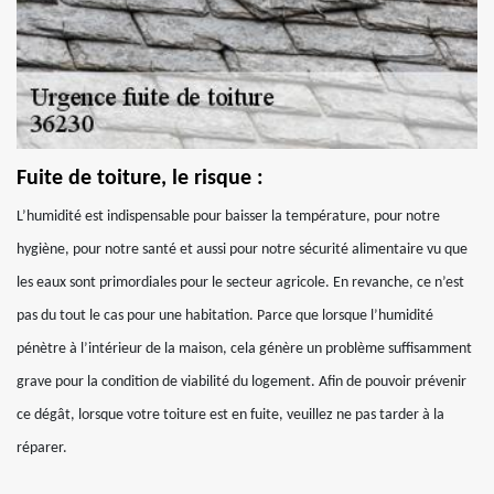
Fuite de toiture, le risque :
L’humidité est indispensable pour baisser la température, pour notre
hygiène, pour notre santé et aussi pour notre sécurité alimentaire vu que
les eaux sont primordiales pour le secteur agricole. En revanche, ce n’est
pas du tout le cas pour une habitation. Parce que lorsque l’humidité
pénètre à l’intérieur de la maison, cela génère un problème suffisamment
grave pour la condition de viabilité du logement. Afin de pouvoir prévenir
ce dégât, lorsque votre toiture est en fuite, veuillez ne pas tarder à la
réparer.