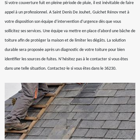
Si votre couverture fuit en pleine période de pluie, il est inévitable de faire
appel à un professionnel. A Saint Denis De Jouhet, Guichet Rénov met à
votre disposition son équipe d’intervention d’urgence dès que vous
sollicitez ses services. Une équipe va mettre en place d’abord une bâche de
toiture afin de protéger la maison et de limiter les dégâts. La solution
durable sera proposée après un diagnostic de votre toiture pour bien
identifier les sources de fuites. N’hésitez pas à le contacter si vous êtes
dans une telle situation. Contactez-le si vous êtes dans le 36230.