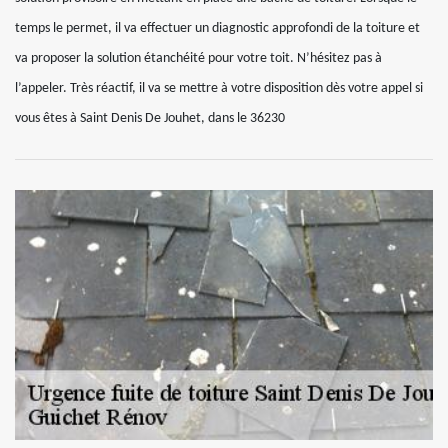
temps le permet, il va effectuer un diagnostic approfondi de la toiture et
va proposer la solution étanchéité pour votre toit. N’hésitez pas à
l’appeler. Très réactif, il va se mettre à votre disposition dès votre appel si
vous êtes à Saint Denis De Jouhet, dans le 36230