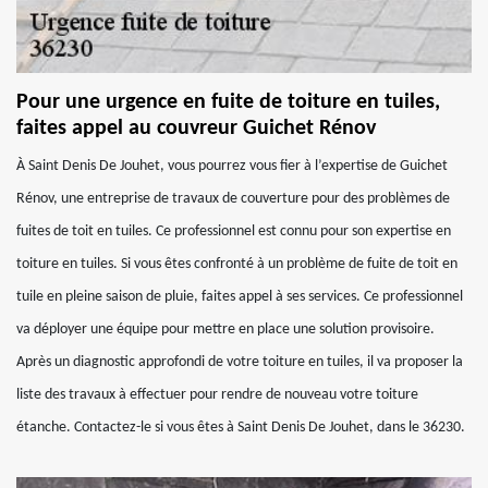
Pour une urgence en fuite de toiture en tuiles,
faites appel au couvreur Guichet Rénov
À Saint Denis De Jouhet, vous pourrez vous fier à l’expertise de Guichet
Rénov, une entreprise de travaux de couverture pour des problèmes de
fuites de toit en tuiles. Ce professionnel est connu pour son expertise en
toiture en tuiles. Si vous êtes confronté à un problème de fuite de toit en
tuile en pleine saison de pluie, faites appel à ses services. Ce professionnel
va déployer une équipe pour mettre en place une solution provisoire.
Après un diagnostic approfondi de votre toiture en tuiles, il va proposer la
liste des travaux à effectuer pour rendre de nouveau votre toiture
étanche. Contactez-le si vous êtes à Saint Denis De Jouhet, dans le 36230.