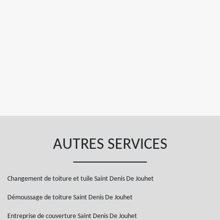
AUTRES SERVICES
Changement de toiture et tuile Saint Denis De Jouhet
Démoussage de toiture Saint Denis De Jouhet
Entreprise de couverture Saint Denis De Jouhet