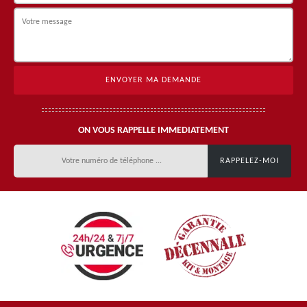
ON VOUS RAPPELLE IMMEDIATEMENT