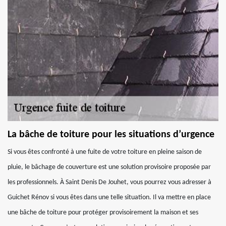
La bâche de toiture pour les situations d’urgence
Si vous êtes confronté à une fuite de votre toiture en pleine saison de
pluie, le bâchage de couverture est une solution provisoire proposée par
les professionnels. À Saint Denis De Jouhet, vous pourrez vous adresser à
Guichet Rénov si vous êtes dans une telle situation. Il va mettre en place
une bâche de toiture pour protéger provisoirement la maison et ses