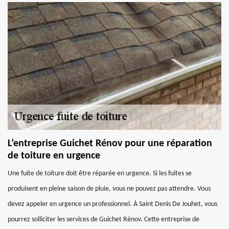
L’entreprise Guichet Rénov pour une réparation
de toiture en urgence
Une fuite de toiture doit être réparée en urgence. Si les fuites se
produisent en pleine saison de pluie, vous ne pouvez pas attendre. Vous
devez appeler en urgence un professionnel. À Saint Denis De Jouhet, vous
pourrez solliciter les services de Guichet Rénov. Cette entreprise de