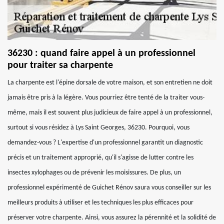
36230 : quand faire appel à un professionnel
pour traiter sa charpente
La charpente est l'épine dorsale de votre maison, et son entretien ne doit
jamais être pris à la légère. Vous pourriez être tenté de la traiter vous-
même, mais il est souvent plus judicieux de faire appel à un professionnel,
surtout si vous résidez à Lys Saint Georges, 36230. Pourquoi, vous
demandez-vous ? L'expertise d'un professionnel garantit un diagnostic
précis et un traitement approprié, qu'il s'agisse de lutter contre les
insectes xylophages ou de prévenir les moisissures. De plus, un
professionnel expérimenté de Guichet Rénov saura vous conseiller sur les
meilleurs produits à utiliser et les techniques les plus efficaces pour
préserver votre charpente. Ainsi, vous assurez la pérennité et la solidité de