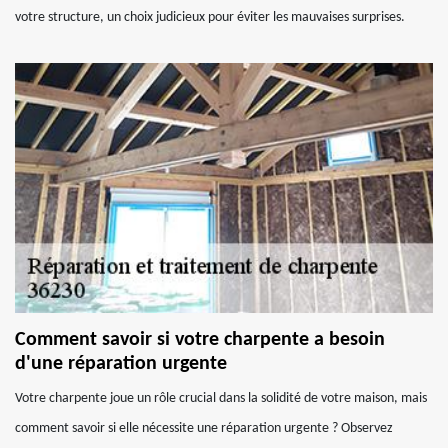
votre structure, un choix judicieux pour éviter les mauvaises surprises.
Comment savoir si votre charpente a besoin
d'une réparation urgente
Votre charpente joue un rôle crucial dans la solidité de votre maison, mais
comment savoir si elle nécessite une réparation urgente ? Observez