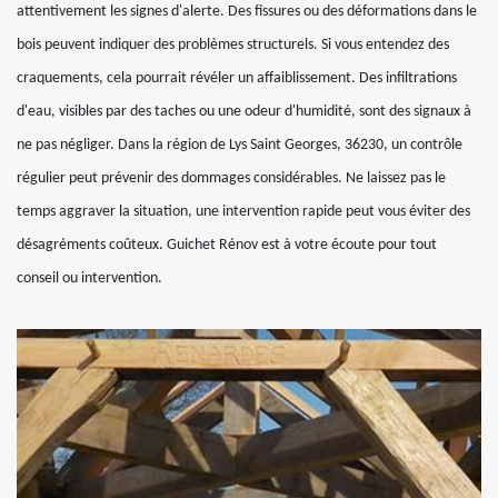
attentivement les signes d'alerte. Des fissures ou des déformations dans le
bois peuvent indiquer des problèmes structurels. Si vous entendez des
craquements, cela pourrait révéler un affaiblissement. Des infiltrations
d'eau, visibles par des taches ou une odeur d'humidité, sont des signaux à
ne pas négliger. Dans la région de Lys Saint Georges, 36230, un contrôle
régulier peut prévenir des dommages considérables. Ne laissez pas le
temps aggraver la situation, une intervention rapide peut vous éviter des
désagréments coûteux. Guichet Rénov est à votre écoute pour tout
conseil ou intervention.