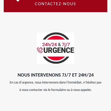
CONTACTEZ-NOUS
NOUS INTERVENONS 7J/7 ET 24H/24
En cas d’urgence, nous intervenons dans l’immédiat, n’hésitez pas
à nous contacter via le formulaire ou à nous appeler.