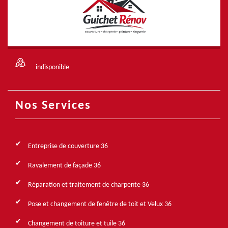
indisponible
Nos Services
Entreprise de couverture 36
Ravalement de façade 36
Réparation et traitement de charpente 36
Pose et changement de fenêtre de toit et Velux 36
Changement de toiture et tuile 36