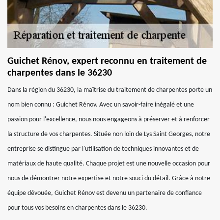
Guichet Rénov, expert reconnu en traitement de
charpentes dans le 36230
Dans la région du 36230, la maîtrise du traitement de charpentes porte un
nom bien connu : Guichet Rénov. Avec un savoir-faire inégalé et une
passion pour l'excellence, nous nous engageons à préserver et à renforcer
la structure de vos charpentes. Située non loin de Lys Saint Georges, notre
entreprise se distingue par l'utilisation de techniques innovantes et de
matériaux de haute qualité. Chaque projet est une nouvelle occasion pour
nous de démontrer notre expertise et notre souci du détail. Grâce à notre
équipe dévouée, Guichet Rénov est devenu un partenaire de confiance
pour tous vos besoins en charpentes dans le 36230.