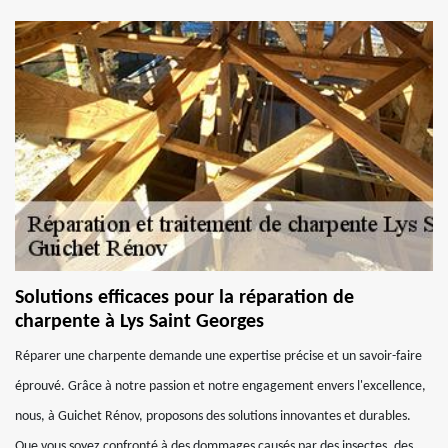
Solutions efficaces pour la réparation de
charpente à Lys Saint Georges
Réparer une charpente demande une expertise précise et un savoir-faire
éprouvé. Grâce à notre passion et notre engagement envers l'excellence,
nous, à Guichet Rénov, proposons des solutions innovantes et durables.
Que vous soyez confronté à des dommages causés par des insectes, des