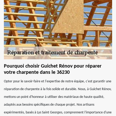
Pourquoi choisir Guichet Rénov pour réparer
votre charpente dans le 36230
Opter pour le savoir-faire et l'expertise de notre équipe, c'est garantir une
réparation de charpente à la fois solide et durable. Nous, à Guichet Rénov,
mettons un point d'honneur à utiliser des matériaux de haute qualité,
adaptés aux besoins spécifiques de chaque projet. Nos artisans
expérimentés, basés à Lys Saint Georges, comprennent l'importance d'une