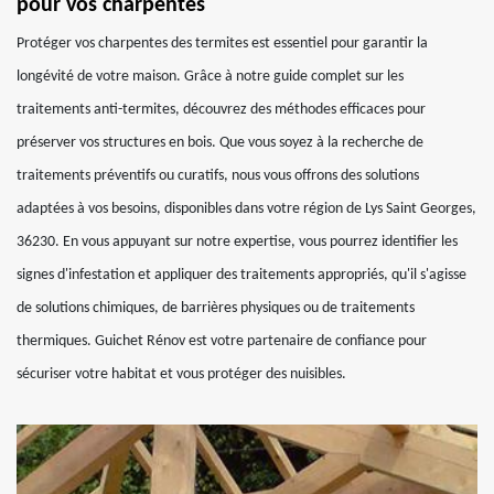
pour vos charpentes
Protéger vos charpentes des termites est essentiel pour garantir la
longévité de votre maison. Grâce à notre guide complet sur les
traitements anti-termites, découvrez des méthodes efficaces pour
préserver vos structures en bois. Que vous soyez à la recherche de
traitements préventifs ou curatifs, nous vous offrons des solutions
adaptées à vos besoins, disponibles dans votre région de Lys Saint Georges,
36230. En vous appuyant sur notre expertise, vous pourrez identifier les
signes d'infestation et appliquer des traitements appropriés, qu'il s'agisse
de solutions chimiques, de barrières physiques ou de traitements
thermiques. Guichet Rénov est votre partenaire de confiance pour
sécuriser votre habitat et vous protéger des nuisibles.