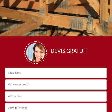
DEVIS GRATUIT