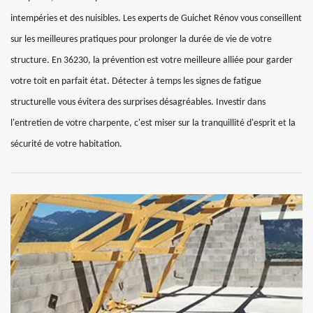
intempéries et des nuisibles. Les experts de Guichet Rénov vous conseillent
sur les meilleures pratiques pour prolonger la durée de vie de votre
structure. En 36230, la prévention est votre meilleure alliée pour garder
votre toit en parfait état. Détecter à temps les signes de fatigue
structurelle vous évitera des surprises désagréables. Investir dans
l'entretien de votre charpente, c'est miser sur la tranquillité d'esprit et la
sécurité de votre habitation.