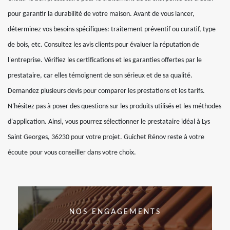
pour garantir la durabilité de votre maison. Avant de vous lancer,
déterminez vos besoins spécifiques: traitement préventif ou curatif, type
de bois, etc. Consultez les avis clients pour évaluer la réputation de
l'entreprise. Vérifiez les certifications et les garanties offertes par le
prestataire, car elles témoignent de son sérieux et de sa qualité.
Demandez plusieurs devis pour comparer les prestations et les tarifs.
N'hésitez pas à poser des questions sur les produits utilisés et les méthodes
d'application. Ainsi, vous pourrez sélectionner le prestataire idéal à Lys
Saint Georges, 36230 pour votre projet. Guichet Rénov reste à votre
écoute pour vous conseiller dans votre choix.
NOS ENGAGEMENTS