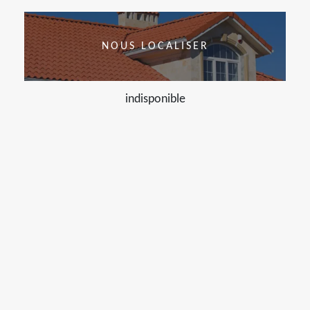
NOUS LOCALISER
indisponible