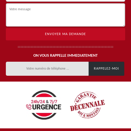
ON VOUS RAPPELLE IMMEDIATEMENT