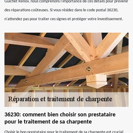
Guichet Rénov, nous comprenons l'importance de ces détails pour prévenir
des réparations coûteuses. Si vous résidez dans le code postal 36230,
n'attendez pas pour traiter ces signes et protéger votre investissement.
36230: comment bien choisir son prestataire
pour le traitement de sa charpente
Choisir le bon prestataire pour le traitement de sa charpente est crucial