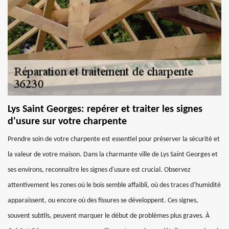
Lys Saint Georges: repérer et traiter les signes
d'usure sur votre charpente
Prendre soin de votre charpente est essentiel pour préserver la sécurité et
la valeur de votre maison. Dans la charmante ville de Lys Saint Georges et
ses environs, reconnaître les signes d'usure est crucial. Observez
attentivement les zones où le bois semble affaibli, où des traces d'humidité
apparaissent, ou encore où des fissures se développent. Ces signes,
souvent subtils, peuvent marquer le début de problèmes plus graves. À