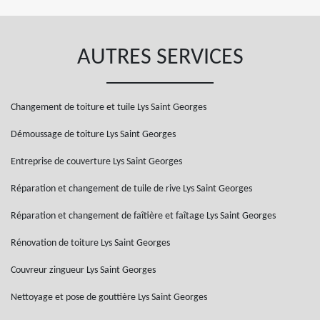
AUTRES SERVICES
Changement de toiture et tuile Lys Saint Georges
Démoussage de toiture Lys Saint Georges
Entreprise de couverture Lys Saint Georges
Réparation et changement de tuile de rive Lys Saint Georges
Réparation et changement de faîtière et faîtage Lys Saint Georges
Rénovation de toiture Lys Saint Georges
Couvreur zingueur Lys Saint Georges
Nettoyage et pose de gouttière Lys Saint Georges