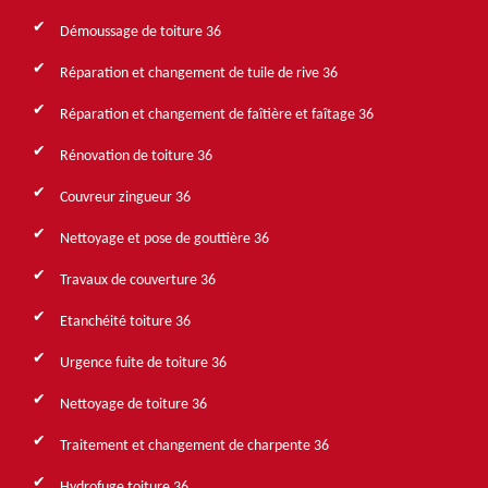
Démoussage de toiture 36
Réparation et changement de tuile de rive 36
Réparation et changement de faîtière et faîtage 36
Rénovation de toiture 36
Couvreur zingueur 36
Nettoyage et pose de gouttière 36
Travaux de couverture 36
Etanchéité toiture 36
Urgence fuite de toiture 36
Nettoyage de toiture 36
Traitement et changement de charpente 36
Hydrofuge toiture 36