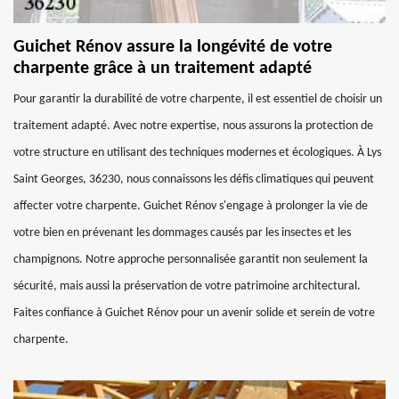
Guichet Rénov assure la longévité de votre
charpente grâce à un traitement adapté
Pour garantir la durabilité de votre charpente, il est essentiel de choisir un
traitement adapté. Avec notre expertise, nous assurons la protection de
votre structure en utilisant des techniques modernes et écologiques. À Lys
Saint Georges, 36230, nous connaissons les défis climatiques qui peuvent
affecter votre charpente. Guichet Rénov s'engage à prolonger la vie de
votre bien en prévenant les dommages causés par les insectes et les
champignons. Notre approche personnalisée garantit non seulement la
sécurité, mais aussi la préservation de votre patrimoine architectural.
Faites confiance à Guichet Rénov pour un avenir solide et serein de votre
charpente.