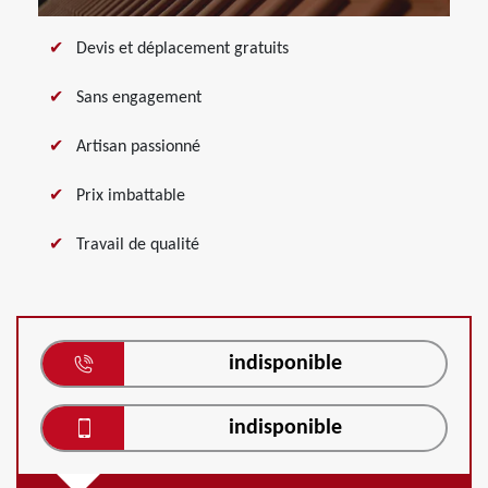
Devis et déplacement gratuits
Sans engagement
Artisan passionné
Prix imbattable
Travail de qualité
indisponible
indisponible