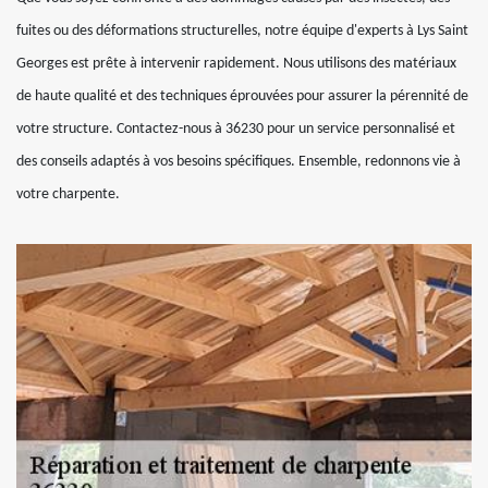
fuites ou des déformations structurelles, notre équipe d'experts à Lys Saint
Georges est prête à intervenir rapidement. Nous utilisons des matériaux
de haute qualité et des techniques éprouvées pour assurer la pérennité de
votre structure. Contactez-nous à 36230 pour un service personnalisé et
des conseils adaptés à vos besoins spécifiques. Ensemble, redonnons vie à
votre charpente.