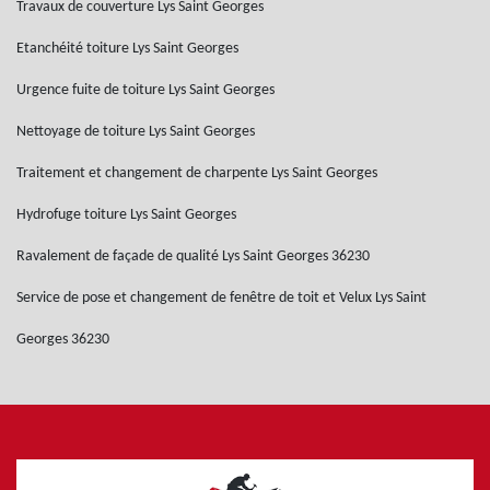
Travaux de couverture Lys Saint Georges
Etanchéité toiture Lys Saint Georges
Urgence fuite de toiture Lys Saint Georges
Nettoyage de toiture Lys Saint Georges
Traitement et changement de charpente Lys Saint Georges
Hydrofuge toiture Lys Saint Georges
Ravalement de façade de qualité Lys Saint Georges 36230
Service de pose et changement de fenêtre de toit et Velux Lys Saint
Georges 36230