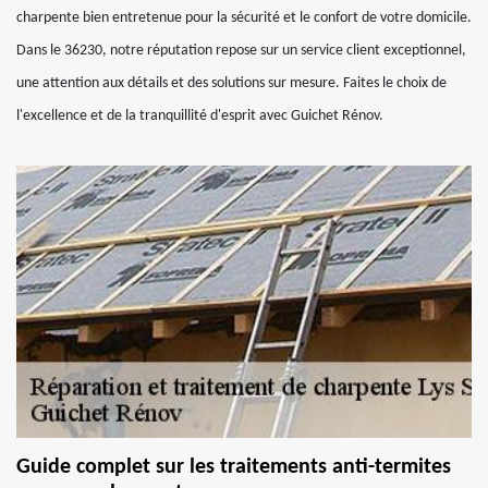
charpente bien entretenue pour la sécurité et le confort de votre domicile.
Dans le 36230, notre réputation repose sur un service client exceptionnel,
une attention aux détails et des solutions sur mesure. Faites le choix de
l'excellence et de la tranquillité d'esprit avec Guichet Rénov.
Guide complet sur les traitements anti-termites