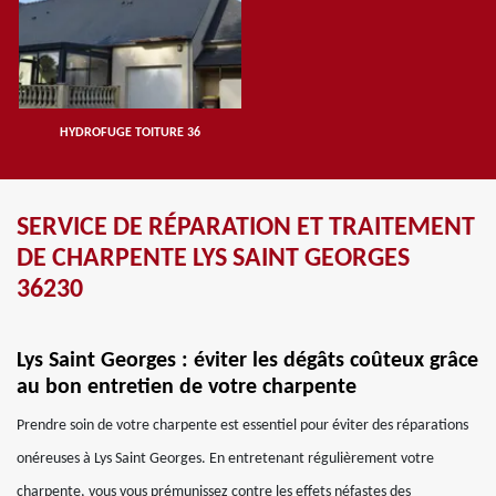
HYDROFUGE TOITURE 36
SERVICE DE RÉPARATION ET TRAITEMENT
DE CHARPENTE LYS SAINT GEORGES
36230
Lys Saint Georges : éviter les dégâts coûteux grâce
au bon entretien de votre charpente
Prendre soin de votre charpente est essentiel pour éviter des réparations
onéreuses à Lys Saint Georges. En entretenant régulièrement votre
charpente, vous vous prémunissez contre les effets néfastes des