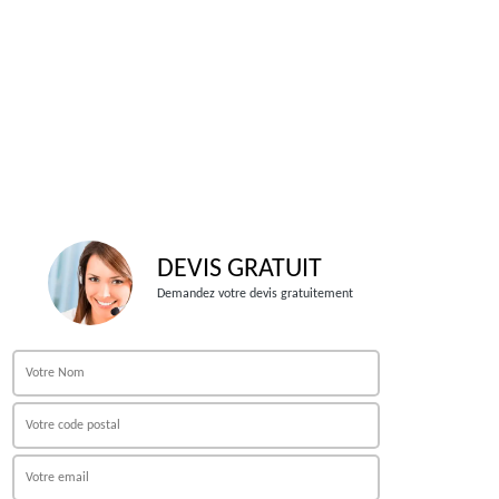
DEVIS GRATUIT
Demandez votre devis gratuitement