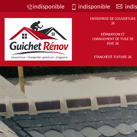
indisponible
indisponible
indi
ENTREPRISE DE COUVERTURE
36
RÉPARATION ET
CHANGEMENT DE TUILE DE
RIVE 36
ETANCHÉITÉ TOITURE 36