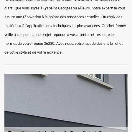
d'art. Que vous soyez à Lys Saint Georges ou ailleurs, notre expertise vous
assure une rénovation à la pointe des tendances actuelles. Du choix des
matériaux à l'application des techniques les plus avancées, Guichet Rénov
veille à ce que chaque projet réponde à vos attentes et respecte les
normes de votre région 36230. Avec nous, votre façade devient le reflet
de votre style et de votre exigence.