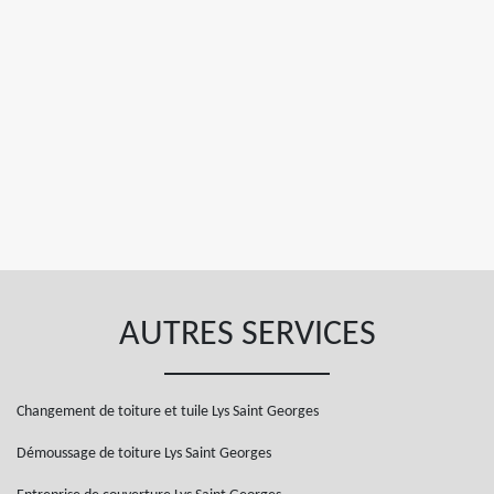
AUTRES SERVICES
Changement de toiture et tuile Lys Saint Georges
Démoussage de toiture Lys Saint Georges