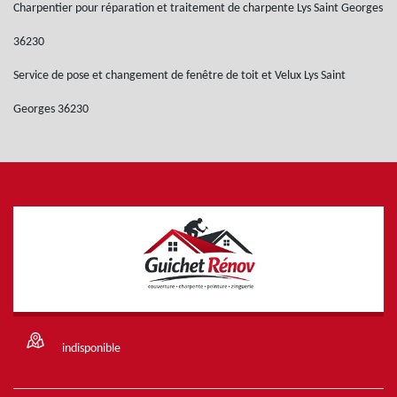
Charpentier pour réparation et traitement de charpente Lys Saint Georges
36230
Service de pose et changement de fenêtre de toit et Velux Lys Saint
Georges 36230
indisponible