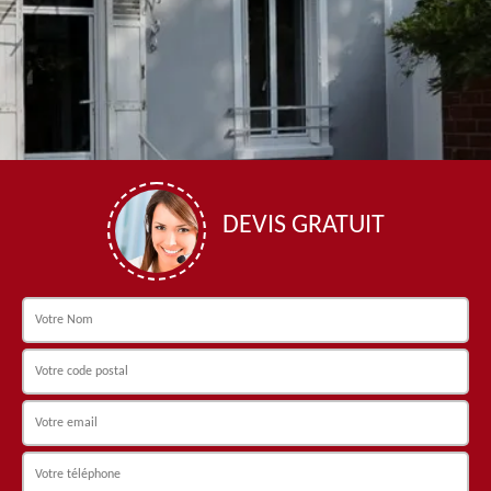
DEVIS GRATUIT