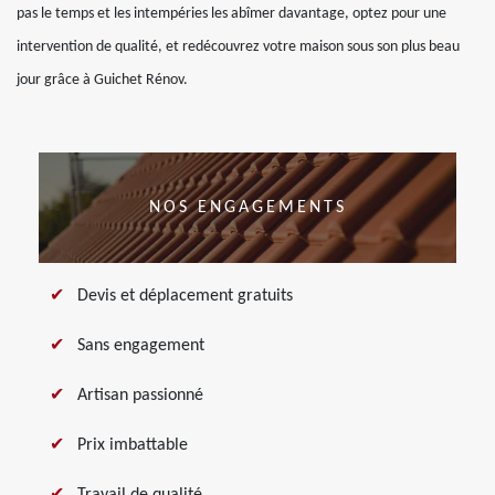
pas le temps et les intempéries les abîmer davantage, optez pour une
intervention de qualité, et redécouvrez votre maison sous son plus beau
jour grâce à Guichet Rénov.
NOS ENGAGEMENTS
Devis et déplacement gratuits
Sans engagement
Artisan passionné
Prix imbattable