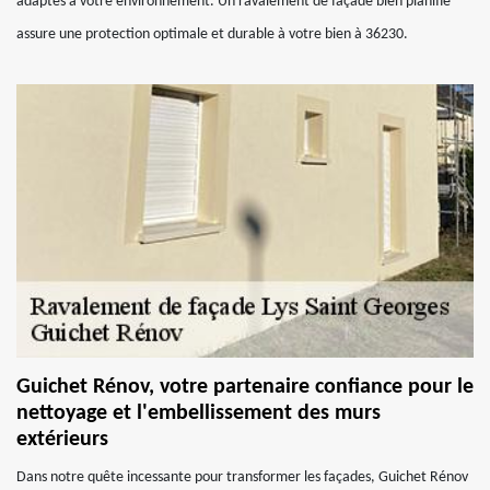
adaptés à votre environnement. Un ravalement de façade bien planifié
assure une protection optimale et durable à votre bien à 36230.
Guichet Rénov, votre partenaire confiance pour le
nettoyage et l'embellissement des murs
extérieurs
Dans notre quête incessante pour transformer les façades, Guichet Rénov