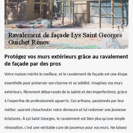
Protégez vos murs extérieurs grâce au ravalement
de façade par des pros
Votre maison mérite le meilleur, et le ravalement de façade est une étape
essentielle pour préserver son charme et sa solidité. Imaginez vos murs
extérieurs, fièrement débarrassés de la saleté et des imperfections, grâce
à l'expertise de professionnels aguerris. Ces artisans, passionnés par leur
métier, sauront chouchouter votre demeure et lui redonner une jeunesse
éclatante. À Lys Saint Georges, le ravalement est bien plus qu'une simple
rénovation, c'est une véritable cure de jouvence pour vos murs. Ne laissez