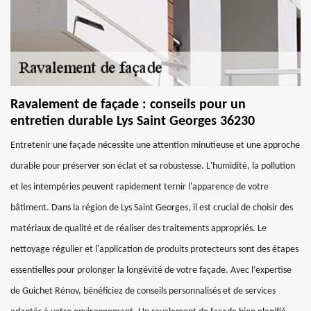
Ravalement de façade : conseils pour un
entretien durable Lys Saint Georges 36230
Entretenir une façade nécessite une attention minutieuse et une approche
durable pour préserver son éclat et sa robustesse. L'humidité, la pollution
et les intempéries peuvent rapidement ternir l'apparence de votre
bâtiment. Dans la région de Lys Saint Georges, il est crucial de choisir des
matériaux de qualité et de réaliser des traitements appropriés. Le
nettoyage régulier et l'application de produits protecteurs sont des étapes
essentielles pour prolonger la longévité de votre façade. Avec l’expertise
de Guichet Rénov, bénéficiez de conseils personnalisés et de services