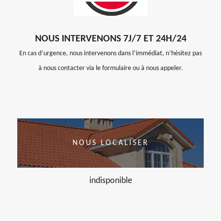
NOUS INTERVENONS 7J/7 ET 24H/24
En cas d’urgence, nous intervenons dans l’immédiat, n’hésitez pas
à nous contacter via le formulaire ou à nous appeler.
NOUS LOCALISER
indisponible