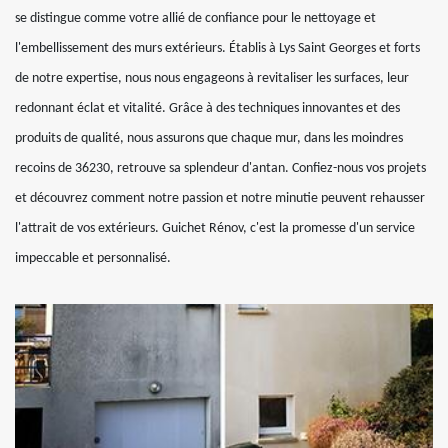
se distingue comme votre allié de confiance pour le nettoyage et
l'embellissement des murs extérieurs. Établis à Lys Saint Georges et forts
de notre expertise, nous nous engageons à revitaliser les surfaces, leur
redonnant éclat et vitalité. Grâce à des techniques innovantes et des
produits de qualité, nous assurons que chaque mur, dans les moindres
recoins de 36230, retrouve sa splendeur d'antan. Confiez-nous vos projets
et découvrez comment notre passion et notre minutie peuvent rehausser
l'attrait de vos extérieurs. Guichet Rénov, c'est la promesse d'un service
impeccable et personnalisé.