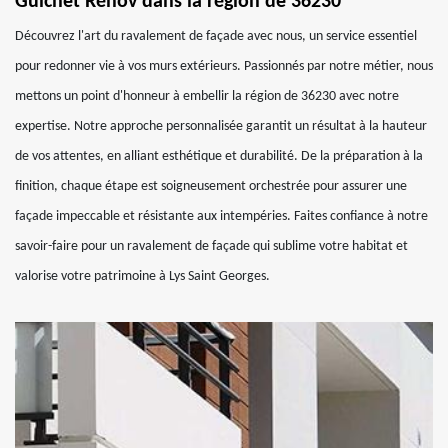
Guichet Rénov dans la région de 36230
Découvrez l'art du ravalement de façade avec nous, un service essentiel
pour redonner vie à vos murs extérieurs. Passionnés par notre métier, nous
mettons un point d'honneur à embellir la région de 36230 avec notre
expertise. Notre approche personnalisée garantit un résultat à la hauteur
de vos attentes, en alliant esthétique et durabilité. De la préparation à la
finition, chaque étape est soigneusement orchestrée pour assurer une
façade impeccable et résistante aux intempéries. Faites confiance à notre
savoir-faire pour un ravalement de façade qui sublime votre habitat et
valorise votre patrimoine à Lys Saint Georges.