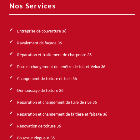
Nos Services
Entreprise de couverture 36
Ravalement de façade 36
Réparation et traitement de charpente 36
Pose et changement de fenêtre de toit et Velux 36
Changement de toiture et tuile 36
Démoussage de toiture 36
Réparation et changement de tuile de rive 36
Réparation et changement de faîtière et faîtage 36
Rénovation de toiture 36
Couvreur zingueur 36