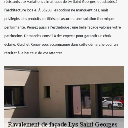
résistants aux variations climatiques de Lys Saint Georges, et adaptés à
l'architecture locale. À 36230, les options ne manquent pas, mais
privilégiez des produits certifiés qui assurent une isolation thermique
performante. Pensez aussi à l'esthétique : une belle façade valorise votre
patrimoine. Demandez conseil à des experts pour garantir un choix
éclairé. Guichet Rénov vous accompagne dans cette démarche pour un
résultat à la hauteur de vos attentes.