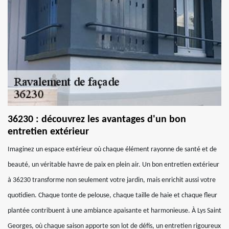
36230 : découvrez les avantages d'un bon
entretien extérieur
Imaginez un espace extérieur où chaque élément rayonne de santé et de
beauté, un véritable havre de paix en plein air. Un bon entretien extérieur
à 36230 transforme non seulement votre jardin, mais enrichit aussi votre
quotidien. Chaque tonte de pelouse, chaque taille de haie et chaque fleur
plantée contribuent à une ambiance apaisante et harmonieuse. À Lys Saint
Georges, où chaque saison apporte son lot de défis, un entretien rigoureux