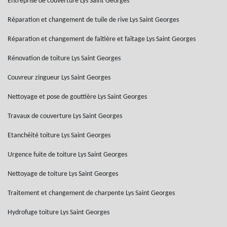
Entreprise de couverture Lys Saint Georges
Réparation et changement de tuile de rive Lys Saint Georges
Réparation et changement de faîtière et faîtage Lys Saint Georges
Rénovation de toiture Lys Saint Georges
Couvreur zingueur Lys Saint Georges
Nettoyage et pose de gouttière Lys Saint Georges
Travaux de couverture Lys Saint Georges
Etanchéité toiture Lys Saint Georges
Urgence fuite de toiture Lys Saint Georges
Nettoyage de toiture Lys Saint Georges
Traitement et changement de charpente Lys Saint Georges
Hydrofuge toiture Lys Saint Georges