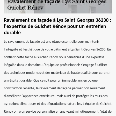
Ravalement de façade à Lys Saint Georges 36230 :
l'expertise de Guichet Rénov pour un entretien
durable
Le ravalement de façade est une étape essentielle pour maintenir
l'intégrité et l'esthétique de votre bâtiment à Lys Saint Georges 36230. En
confiant cette tâche à Guichet Rénov, vous bénéficiez d'une expertise
inégalée dans le domaine. L'équipe de professionnels s'engage à utiliser
des techniques modernes et des matériaux de haute qualité pour garantir
un résultat durable. Que ce soit pour un immeuble ancien ou une
construction récente, le ravalement de façade permet non seulement
d'améliorer l'apparence extérieure, mais aussi de protéger les murs des
agressions climatiques et des dégradations naturelles. L'équipe de Guichet
Rénov offre un service personnalisé en analysant minutieusement l'état de