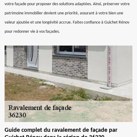
votre façade pour proposer des solutions adaptées. Ainsi, préserver votre
patrimoine immobilier devient une priorité, assurant à votre bien une
valeur ajoutée et une longévité accrue. Faites confiance à Guichet Rénov
pour redonner vie à vos façades.
Guide complet du ravalement de façade par