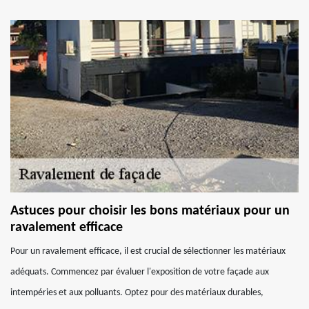
Astuces pour choisir les bons matériaux pour un
ravalement efficace
Pour un ravalement efficace, il est crucial de sélectionner les matériaux
adéquats. Commencez par évaluer l'exposition de votre façade aux
intempéries et aux polluants. Optez pour des matériaux durables,