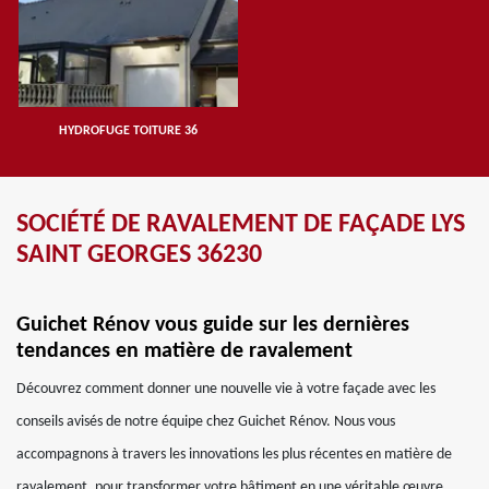
HYDROFUGE TOITURE 36
SOCIÉTÉ DE RAVALEMENT DE FAÇADE LYS
SAINT GEORGES 36230
Guichet Rénov vous guide sur les dernières
tendances en matière de ravalement
Découvrez comment donner une nouvelle vie à votre façade avec les
conseils avisés de notre équipe chez Guichet Rénov. Nous vous
accompagnons à travers les innovations les plus récentes en matière de
ravalement, pour transformer votre bâtiment en une véritable œuvre