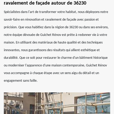
ravalement de façade autour de 36230
Spécialistes dans l'art de transformer votre habitat, nous déployons notre
savoir-faire en rénovation et ravalement de façade avec passion et
précision. Que vous habitiez dans la région de 36230 ou dans ses environs,
notre équipe dévouée de Guichet Rénov est prête à redonner vie à votre
maison. En utilisant des matériaux de haute qualité et des techniques
innovantes, nous garantissons des résultats qui allient esthétique et
durabilité. Que ce soit pour restaurer le charme d'un bâtiment historique
ou moderniser l'apparence d'une maison contemporaine, Guichet Rénov
vous accompagne à chaque étape avec un sens aigu du détail et un
engagement sans faille.