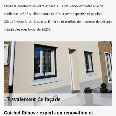
assure la pérennité de votre espace. Guichet Rénov est votre allié de
confiance, prêt à sublimer votre extérieur avec expertise et passion.
Offrez à votre jardin le soin qu'il mérite et profitez de moments de détente
inégalables sous le ciel de 36230.
Guichet Rénov : experts en rénovation et