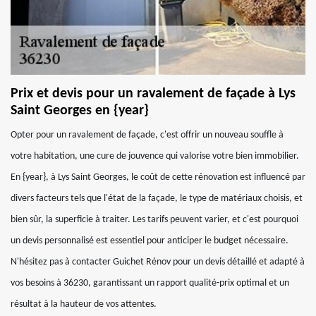
Prix et devis pour un ravalement de façade à Lys
Saint Georges en {year}
Opter pour un ravalement de façade, c'est offrir un nouveau souffle à
votre habitation, une cure de jouvence qui valorise votre bien immobilier.
En {year}, à Lys Saint Georges, le coût de cette rénovation est influencé par
divers facteurs tels que l'état de la façade, le type de matériaux choisis, et
bien sûr, la superficie à traiter. Les tarifs peuvent varier, et c'est pourquoi
un devis personnalisé est essentiel pour anticiper le budget nécessaire.
N'hésitez pas à contacter Guichet Rénov pour un devis détaillé et adapté à
vos besoins à 36230, garantissant un rapport qualité-prix optimal et un
résultat à la hauteur de vos attentes.