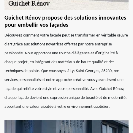
Guichet Rénov propose des solutions innovantes
pour embellir vos façades
Découvrez comment votre façade peut se transformer en véritable œuvre
d'art grâce aux solutions novatrices offertes par notre entreprise
passionnée. Nous apportons une touche d'élégance et d'originalité à
chaque projet, en intégrant des matériaux de haute qualité et des
techniques de pointe. Que vous soyez à Lys Saint Georges, 36230, nos
services personnalisés et notre approche créative vous garantissent une
façade qui reflète votre style et votre personnalité. Avec Guichet Rénov,
chaque façade devient une expression unique de beauté et de modernité,
apportant une valeur ajoutée à votre environnement quotidien.