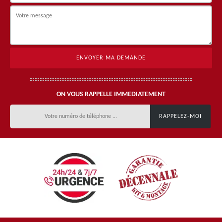
ON VOUS RAPPELLE IMMEDIATEMENT