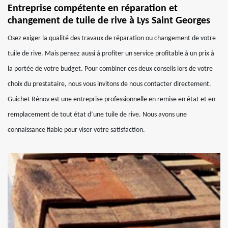
Entreprise compétente en réparation et
changement de tuile de rive à Lys Saint Georges
Osez exiger la qualité des travaux de réparation ou changement de votre
tuile de rive. Mais pensez aussi à profiter un service profitable à un prix à
la portée de votre budget. Pour combiner ces deux conseils lors de votre
choix du prestataire, nous vous invitons de nous contacter directement.
Guichet Rénov est une entreprise professionnelle en remise en état et en
remplacement de tout état d’une tuile de rive. Nous avons une
connaissance fiable pour viser votre satisfaction.