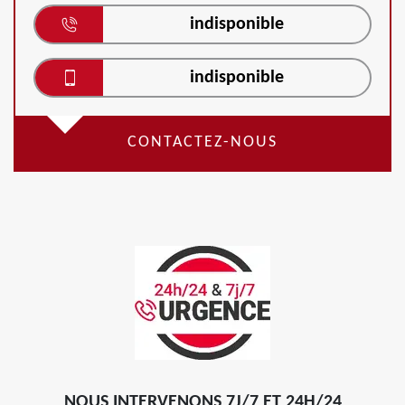
indisponible
indisponible
CONTACTEZ-NOUS
NOUS INTERVENONS 7J/7 ET 24H/24