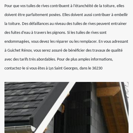
Pour que vos tuiles de rives contribuent à l’étanchéité de la toiture, elles
doivent être parfaitement posées. Elles doivent aussi contribuer à embellir
la toiture. Des défaillances au niveau des tuiles de rives peuvent entrainer
des fuites d’eau à travers les pignons. Si les tuiles de rives sont
endommagées, vous devez les réparer ou les remplacer. En vous adressant
à Guichet Rénov, vous serez assuré de bénéficier des travaux de qualité
avec des tarifs très abordables. Pour de plus amples informations,
contactez-le si vous êtes à Lys Saint Georges, dans le 36230