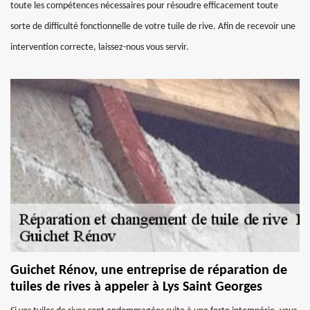
toute les compétences nécessaires pour résoudre efficacement toute
sorte de difficulté fonctionnelle de votre tuile de rive. Afin de recevoir une
intervention correcte, laissez-nous vous servir.
Guichet Rénov, une entreprise de réparation de
tuiles de rives à appeler à Lys Saint Georges