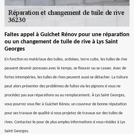
Faites appel à Guichet Rénov pour une réparation
ou un changement de tuile de rive à Lys Saint
Georges
En fonction es matériaux des tuiles, ardoises, terre cuite, les tuiles de rive
peuvent devenir poreuses avec le temps, se fissurer ou se casser. Avec de
fortes intempéries, les tuiles de rives peuvent aussi se détacher. La toiture
peut alors présenter des problèmes de fuites via les pignons si vous ne
procédez pas aux réparations ou au remplacement. À Lys Saint Georges,
vous pourrez vous fier à Guichet Rénov, un couvreur de bonne réputation
pour ses travaux de qualité si vous projetez de travaux sur des tuiles de
rives. Contactez-le pour de plus amples informations si vous résidez à Lys
Saint Georges.