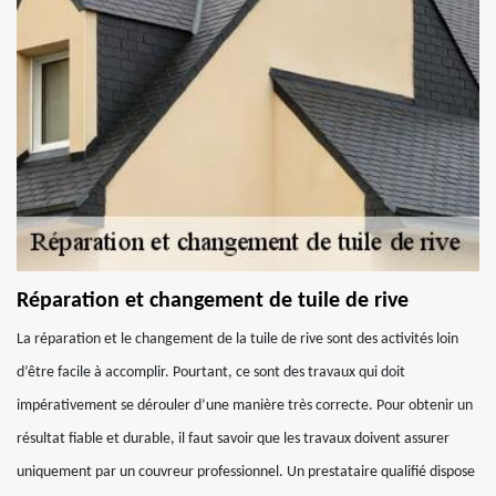
Réparation et changement de tuile de rive
La réparation et le changement de la tuile de rive sont des activités loin
d’être facile à accomplir. Pourtant, ce sont des travaux qui doit
impérativement se dérouler d’une manière très correcte. Pour obtenir un
résultat fiable et durable, il faut savoir que les travaux doivent assurer
uniquement par un couvreur professionnel. Un prestataire qualifié dispose