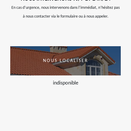
En cas d’urgence, nous intervenons dans l’immédiat, n’hésitez pas
à nous contacter via le formulaire ou à nous appeler.
NOUS LOCALISER
indisponible