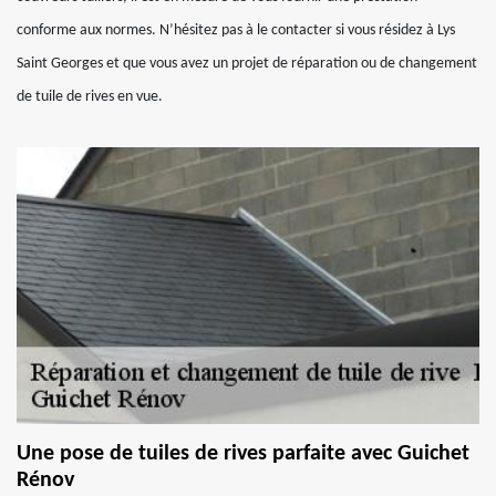
conforme aux normes. N’hésitez pas à le contacter si vous résidez à Lys
Saint Georges et que vous avez un projet de réparation ou de changement
de tuile de rives en vue.
Une pose de tuiles de rives parfaite avec Guichet
Rénov