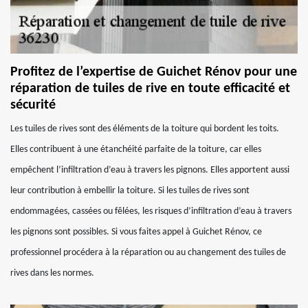
Profitez de l’expertise de Guichet Rénov pour une
réparation de tuiles de rive en toute efficacité et
sécurité
Les tuiles de rives sont des éléments de la toiture qui bordent les toits.
Elles contribuent à une étanchéité parfaite de la toiture, car elles
empêchent l’infiltration d’eau à travers les pignons. Elles apportent aussi
leur contribution à embellir la toiture. Si les tuiles de rives sont
endommagées, cassées ou fêlées, les risques d’infiltration d’eau à travers
les pignons sont possibles. Si vous faites appel à Guichet Rénov, ce
professionnel procédera à la réparation ou au changement des tuiles de
rives dans les normes.