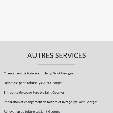
AUTRES SERVICES
Changement de toiture et tuile Lys Saint Georges
Démoussage de toiture Lys Saint Georges
Entreprise de couverture Lys Saint Georges
Réparation et changement de faîtière et faîtage Lys Saint Georges
Rénovation de toiture Lys Saint Georges