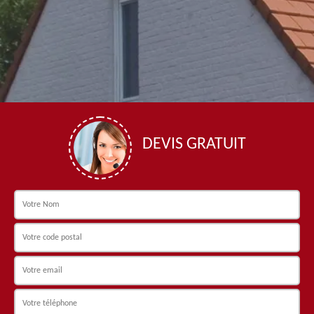
DEVIS GRATUIT