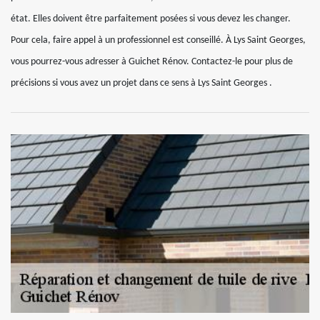
état. Elles doivent être parfaitement posées si vous devez les changer.
Pour cela, faire appel à un professionnel est conseillé. À Lys Saint Georges,
vous pourrez-vous adresser à Guichet Rénov. Contactez-le pour plus de
précisions si vous avez un projet dans ce sens à Lys Saint Georges .