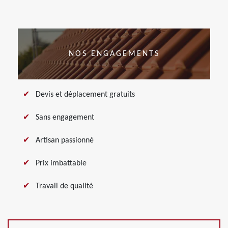
NOS ENGAGEMENTS
Devis et déplacement gratuits
Sans engagement
Artisan passionné
Prix imbattable
Travail de qualité