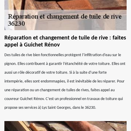
Réparation et changement de tuile de rive : faites
appel à Guichet Rénov
Des tuiles de rive bien fonctionnelles protègent l’infiltration d’eau sur le
pignon. Elles contribuent à garantir l’étanchéité de votre toiture. Elles ont
aussi un rôle décoratif de votre toiture. Si à la suite d’une forte
intempérie, elles sont endommagées, il est inévitable de les réparer. Pour
une réparation ou un changement de tuiles de rives, faites appel au
couvreur Guichet Rénov. C’est un professionnel en travaux de toiture qui
propose ses services à) Lys Saint Georges, dans le 36230.