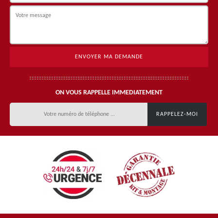
ON VOUS RAPPELLE IMMEDIATEMENT