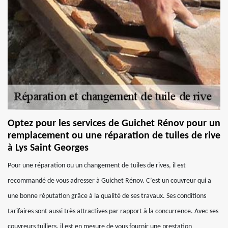
Optez pour les services de Guichet Rénov pour un
remplacement ou une réparation de tuiles de rive
à Lys Saint Georges
Pour une réparation ou un changement de tuiles de rives, il est
recommandé de vous adresser à Guichet Rénov. C’est un couvreur qui a
une bonne réputation grâce à la qualité de ses travaux. Ses conditions
tarifaires sont aussi très attractives par rapport à la concurrence. Avec ses
couvreurs tuiliers, il est en mesure de vous fournir une prestation