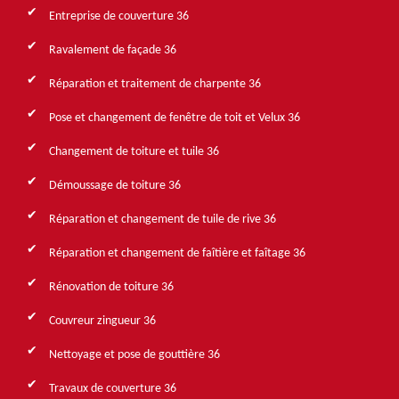
Entreprise de couverture 36
Ravalement de façade 36
Réparation et traitement de charpente 36
Pose et changement de fenêtre de toit et Velux 36
Changement de toiture et tuile 36
Démoussage de toiture 36
Réparation et changement de tuile de rive 36
Réparation et changement de faîtière et faîtage 36
Rénovation de toiture 36
Couvreur zingueur 36
Nettoyage et pose de gouttière 36
Travaux de couverture 36