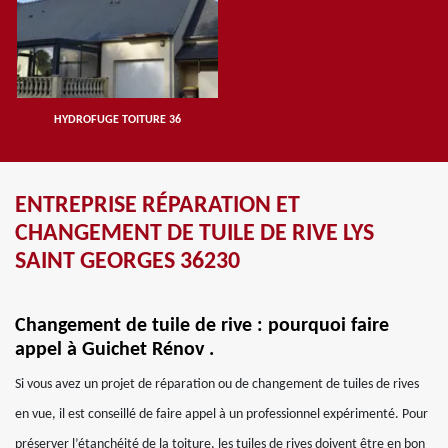
HYDROFUGE TOITURE 36
ENTREPRISE RÉPARATION ET
CHANGEMENT DE TUILE DE RIVE LYS
SAINT GEORGES 36230
Changement de tuile de rive : pourquoi faire
appel à Guichet Rénov .
Si vous avez un projet de réparation ou de changement de tuiles de rives
en vue, il est conseillé de faire appel à un professionnel expérimenté. Pour
préserver l’étanchéité de la toiture, les tuiles de rives doivent être en bon