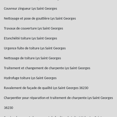
Couvreur zingueur Lys Saint Georges
Nettoyage et pose de gouttière Lys Saint Georges
Travaux de couverture Lys Saint Georges
Etanchéité toiture Lys Saint Georges
Urgence fuite de toiture Lys Saint Georges
Nettoyage de toiture Lys Saint Georges
Traitement et changement de charpente Lys Saint Georges
Hydrofuge toiture Lys Saint Georges
Ravalement de façade de qualité Lys Saint Georges 36230
Charpentier pour réparation et traitement de charpente Lys Saint Georges
36230