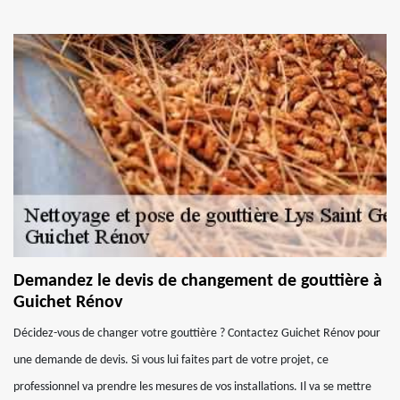
Demandez le devis de changement de gouttière à
Guichet Rénov
Décidez-vous de changer votre gouttière ? Contactez Guichet Rénov pour
une demande de devis. Si vous lui faites part de votre projet, ce
professionnel va prendre les mesures de vos installations. Il va se mettre