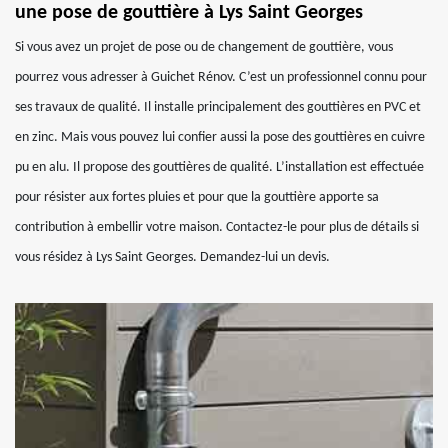
une pose de gouttière à Lys Saint Georges
Si vous avez un projet de pose ou de changement de gouttière, vous
pourrez vous adresser à Guichet Rénov. C’est un professionnel connu pour
ses travaux de qualité. Il installe principalement des gouttières en PVC et
en zinc. Mais vous pouvez lui confier aussi la pose des gouttières en cuivre
pu en alu. Il propose des gouttières de qualité. L’installation est effectuée
pour résister aux fortes pluies et pour que la gouttière apporte sa
contribution à embellir votre maison. Contactez-le pour plus de détails si
vous résidez à Lys Saint Georges. Demandez-lui un devis.