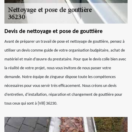
Devis de nettoyage et pose de gouttière
Avant de préparer un travail de pose et nettoyage de gouttière, pensez à
utiliser un devis comme guide de votre organisation budgétaire, achat de
matériel et main d’œuvre du prestataire. Pour que le devis colle bien avec
la réalité de votre projet, nous vous invitons de nous passer votre
demande. Notre équipe de zingueur dispose toute les compétences
nécessaires pour vous servir très efficacement. Nous créons un devis
d’entretien, d’installation, réparation et changement de gouttière pour
tous ceux qui sont à {Vill} 36230.