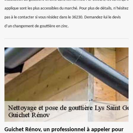
applique sont les plus accessibles du marché. Pour plus de détails, n’hésitez
pas à le contacter si vous résidez dans le 36230. Demandez-lui le devis
d’un changement de gouttière en zinc.
Guichet Rénov, un professionnel à appeler pour