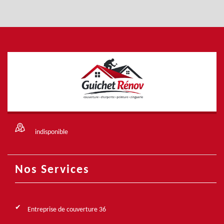
indisponible
Nos Services
Entreprise de couverture 36