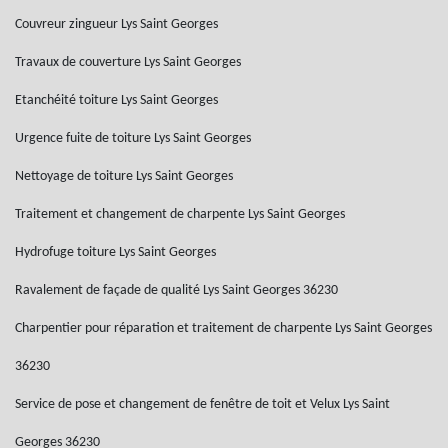
Couvreur zingueur Lys Saint Georges
Travaux de couverture Lys Saint Georges
Etanchéité toiture Lys Saint Georges
Urgence fuite de toiture Lys Saint Georges
Nettoyage de toiture Lys Saint Georges
Traitement et changement de charpente Lys Saint Georges
Hydrofuge toiture Lys Saint Georges
Ravalement de façade de qualité Lys Saint Georges 36230
Charpentier pour réparation et traitement de charpente Lys Saint Georges
36230
Service de pose et changement de fenêtre de toit et Velux Lys Saint
Georges 36230