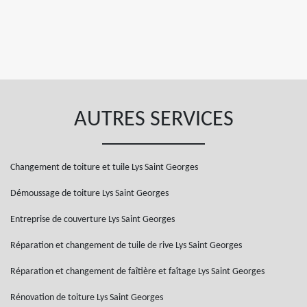
AUTRES SERVICES
Changement de toiture et tuile Lys Saint Georges
Démoussage de toiture Lys Saint Georges
Entreprise de couverture Lys Saint Georges
Réparation et changement de tuile de rive Lys Saint Georges
Réparation et changement de faîtière et faîtage Lys Saint Georges
Rénovation de toiture Lys Saint Georges