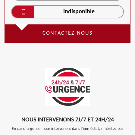
indisponible
CONTACTEZ-NOUS
NOUS INTERVENONS 7J/7 ET 24H/24
En cas d’urgence, nous intervenons dans l’immédiat, n’hésitez pas