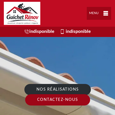
MENU
indisponible
indisponible
NOS RÉALISATIONS
CONTACTEZ-NOUS