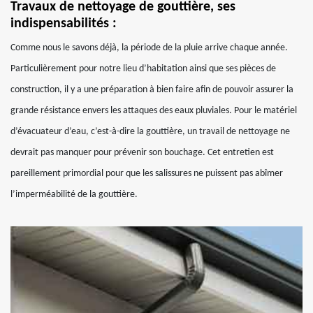
Travaux de nettoyage de gouttière, ses
indispensabilités :
Comme nous le savons déjà, la période de la pluie arrive chaque année.
Particulièrement pour notre lieu d’habitation ainsi que ses pièces de
construction, il y a une préparation à bien faire afin de pouvoir assurer la
grande résistance envers les attaques des eaux pluviales. Pour le matériel
d’évacuateur d’eau, c’est-à-dire la gouttière, un travail de nettoyage ne
devrait pas manquer pour prévenir son bouchage. Cet entretien est
pareillement primordial pour que les salissures ne puissent pas abîmer
l’imperméabilité de la gouttière.