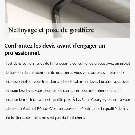
Confrontez les devis avant d’engager un
professionnel.
Il est dans votre intérêt de faire jouer la concurrence si vous avez un projet
de pose ou de changement de gouttière. Vous vous adressez à plusieurs
professionnels et vous leur demandez d’établir un devis. Lorsque vous avez
en main les devis, vous pourrez les comparer pour identifier celui qui
propose le meilleur rapport qualité prix. À Lys Saint Georges, pensez à vous
adresser à Guichet Rénov. C’est un couvreur réputé pour la qualité de ses
réalisations. Ses tarifs ne sont pas du tout chers.