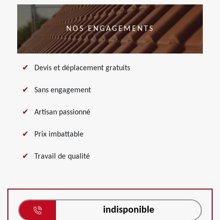
NOS ENGAGEMENTS
Devis et déplacement gratuits
Sans engagement
Artisan passionné
Prix imbattable
Travail de qualité
indisponible