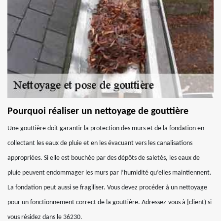
Pourquoi réaliser un nettoyage de gouttière
Une gouttière doit garantir la protection des murs et de la fondation en
collectant les eaux de pluie et en les évacuant vers les canalisations
appropriées. Si elle est bouchée par des dépôts de saletés, les eaux de
pluie peuvent endommager les murs par l’humidité qu’elles maintiennent.
La fondation peut aussi se fragiliser. Vous devez procéder à un nettoyage
pour un fonctionnement correct de la gouttière. Adressez-vous à {client) si
vous résidez dans le 36230.