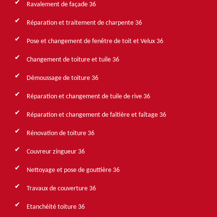
Ravalement de façade 36
Réparation et traitement de charpente 36
Pose et changement de fenêtre de toit et Velux 36
Changement de toiture et tuile 36
Démoussage de toiture 36
Réparation et changement de tuile de rive 36
Réparation et changement de faîtière et faîtage 36
Rénovation de toiture 36
Couvreur zingueur 36
Nettoyage et pose de gouttière 36
Travaux de couverture 36
Etanchéité toiture 36