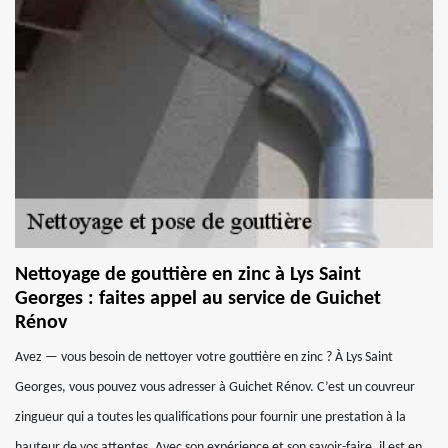
Nettoyage de gouttière en zinc à Lys Saint
Georges : faites appel au service de Guichet
Rénov
Avez — vous besoin de nettoyer votre gouttière en zinc ? À Lys Saint
Georges, vous pouvez vous adresser à Guichet Rénov. C’est un couvreur
zingueur qui a toutes les qualifications pour fournir une prestation à la
hauteur de vos attentes. Avec son expérience et son savoir-faire, il est en