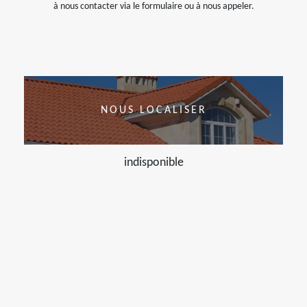
à nous contacter via le formulaire ou à nous appeler.
NOUS LOCALISER
indisponible