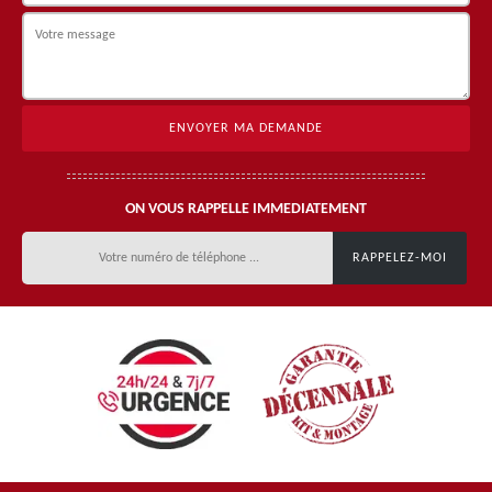
ON VOUS RAPPELLE IMMEDIATEMENT