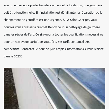
Pour une meilleure protection de vos murs et la fondation, une gouttière
doit être fonctionnelle. Si l’installation est défaillante, la réparation ou le
changement de gouttière est une urgence. À Lys Saint Georges, vous
pourrez vous adresser à Guichet Rénov pour un nettoyage de gouttière
dans les règles de l’art. Ce zingueur a toutes les qualifications nécessaires
pour un nettoyage parfait de gouttière. Ses tarifs sont aussi très
compétitifs. Contactez-le pour de plus amples informations si vous résidez
dans le 36230.