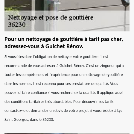
Pour un nettoyage de gouttière à tarif pas cher,
adressez-vous à Guichet Rénov.
Si vous êtes dans l’obligation de nettoyer votre gouttière, il est
recommandé de vous adresser à Guichet Rénov. C’est un zingueur qui a
toutes les compétences et l’expérience pour un nettoyage de gouttière
dans les normes. Il est reconnu pour ses prestations de qualité. Vous
pouvez lui faire confiance si vous recherchez la qualité. Il applique aussi
des conditions tarifaires très abordables. Pour découvrir ses tarifs,
contactez-le et demandez un devis de votre projet si vous résidez à Lys
Saint Georges, dans le 36230.