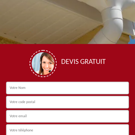
DEVIS GRATUIT