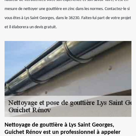
mesure de nettoyer une gouttière en zinc dans les normes. Contactez-le si
vous êtes à Lys Saint Georges, dans le 36230. Faites-lui part de votre projet
et il élaborera un devis gratuit.
Nettoyage de gouttière à Lys Saint Georges,
Guichet Rénov est un professionnel à appeler