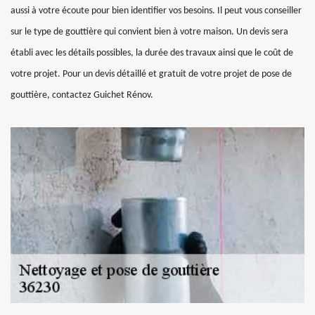
aussi à votre écoute pour bien identifier vos besoins. Il peut vous conseiller
sur le type de gouttière qui convient bien à votre maison. Un devis sera
établi avec les détails possibles, la durée des travaux ainsi que le coût de
votre projet. Pour un devis détaillé et gratuit de votre projet de pose de
gouttière, contactez Guichet Rénov.