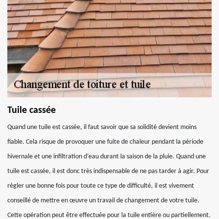
Tuile cassée
Quand une tuile est cassée, il faut savoir que sa solidité devient moins
fiable. Cela risque de provoquer une fuite de chaleur pendant la période
hivernale et une infiltration d’eau durant la saison de la pluie. Quand une
tuile est cassée, il est donc très indispensable de ne pas tarder à agir. Pour
régler une bonne fois pour toute ce type de difficulté, il est vivement
conseillé de mettre en œuvre un travail de changement de votre tuile.
Cette opération peut être effectuée pour la tuile entière ou partiellement.