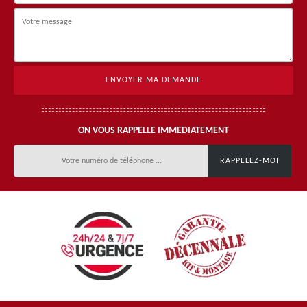
ON VOUS RAPPELLE IMMEDIATEMENT