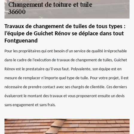
Travaux de changement de tuiles de tous types :
l’équipe de Guichet Rénov se déplace dans tout
Fontguenand
Pour les propriétaires qui ont besoin d’un service de qualité irréprochable
dans le cadre de l’exécution de travaux de changement de tuiles, Guichet
Rénov est le prestataire qu’il vous faut. Polyvalente, son équipe est en
mesure de remplacer n’importe quel type de tuile. Pour votre projet, il est
nécessaire de prendre contact avec ses chargés de clientèle. Ces derniers
évalueront le montant des travaux et vous proposeront ensuite un devis
sans engagement et sans frais.