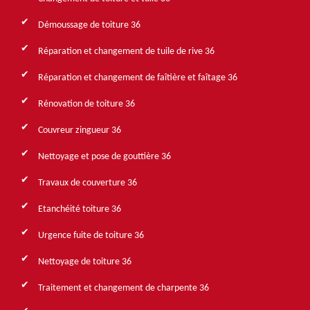
Démoussage de toiture 36
Réparation et changement de tuile de rive 36
Réparation et changement de faîtière et faîtage 36
Rénovation de toiture 36
Couvreur zingueur 36
Nettoyage et pose de gouttière 36
Travaux de couverture 36
Etanchéité toiture 36
Urgence fuite de toiture 36
Nettoyage de toiture 36
Traitement et changement de charpente 36