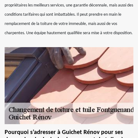
propriétaires les meilleurs services, une garantie décennale, mais aussi des
conditions tarifaires qui sont imbattables. Il peut prendre en main le
remplacement de la toiture de votre immeuble, mais aussi de vos
charpentes. Une équipe hautement qualifiée sera mise à votre disposition.
Pourquoi s’adresser à Guichet Rénov pour ses