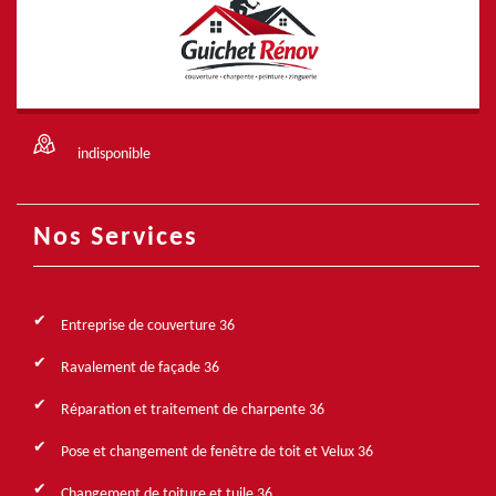
indisponible
Nos Services
Entreprise de couverture 36
Ravalement de façade 36
Réparation et traitement de charpente 36
Pose et changement de fenêtre de toit et Velux 36
Changement de toiture et tuile 36