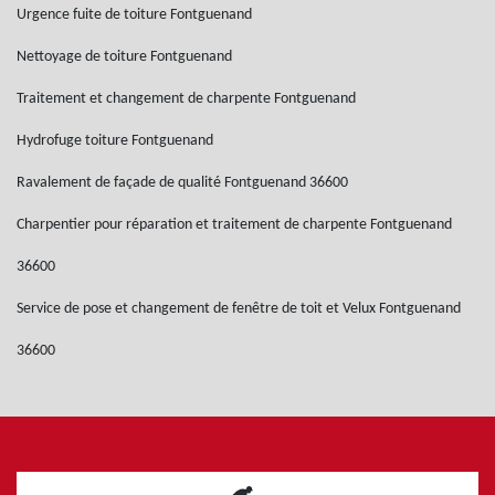
Urgence fuite de toiture Fontguenand
Nettoyage de toiture Fontguenand
Traitement et changement de charpente Fontguenand
Hydrofuge toiture Fontguenand
Ravalement de façade de qualité Fontguenand 36600
Charpentier pour réparation et traitement de charpente Fontguenand
36600
Service de pose et changement de fenêtre de toit et Velux Fontguenand
36600