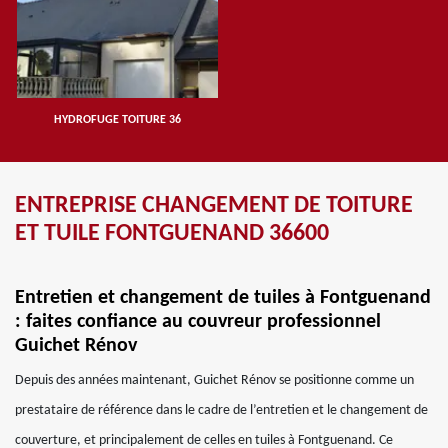
HYDROFUGE TOITURE 36
ENTREPRISE CHANGEMENT DE TOITURE
ET TUILE FONTGUENAND 36600
Entretien et changement de tuiles à Fontguenand
: faites confiance au couvreur professionnel
Guichet Rénov
Depuis des années maintenant, Guichet Rénov se positionne comme un
prestataire de référence dans le cadre de l’entretien et le changement de
couverture, et principalement de celles en tuiles à Fontguenand. Ce