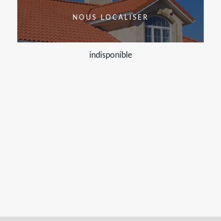
NOUS LOCALISER
indisponible