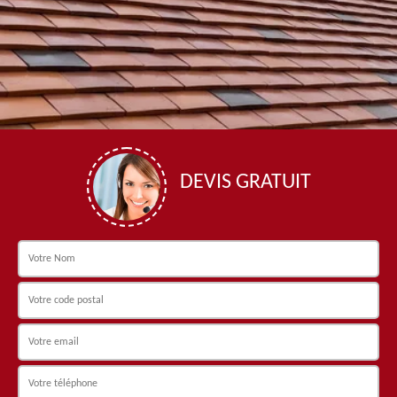
DEVIS GRATUIT