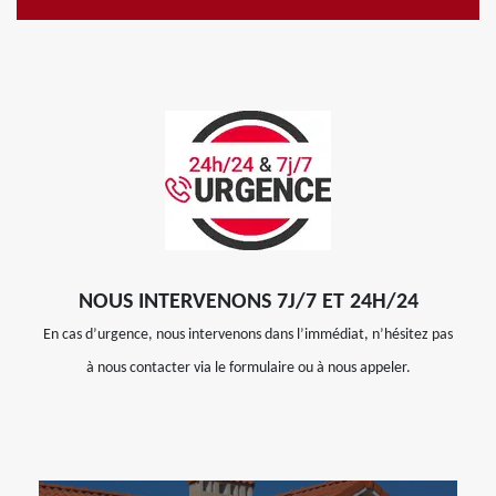
NOUS INTERVENONS 7J/7 ET 24H/24
En cas d’urgence, nous intervenons dans l’immédiat, n’hésitez pas
à nous contacter via le formulaire ou à nous appeler.