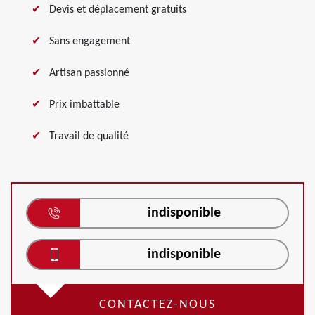
Devis et déplacement gratuits
Sans engagement
Artisan passionné
Prix imbattable
Travail de qualité
indisponible
indisponible
CONTACTEZ-NOUS