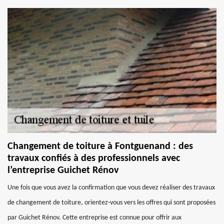
Changement de toiture à Fontguenand : des
travaux confiés à des professionnels avec
l’entreprise Guichet Rénov
Une fois que vous avez la confirmation que vous devez réaliser des travaux
de changement de toiture, orientez-vous vers les offres qui sont proposées
par Guichet Rénov. Cette entreprise est connue pour offrir aux