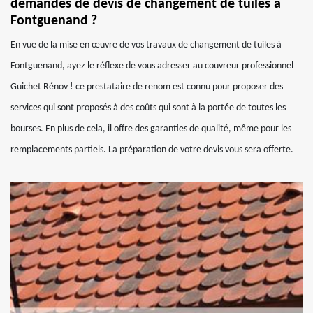
demandes de devis de changement de tuiles à
Fontguenand ?
En vue de la mise en œuvre de vos travaux de changement de tuiles à
Fontguenand, ayez le réflexe de vous adresser au couvreur professionnel
Guichet Rénov ! ce prestataire de renom est connu pour proposer des
services qui sont proposés à des coûts qui sont à la portée de toutes les
bourses. En plus de cela, il offre des garanties de qualité, même pour les
remplacements partiels. La préparation de votre devis vous sera offerte.