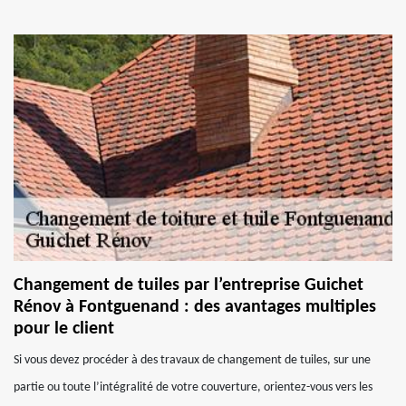
Changement de tuiles par l’entreprise Guichet
Rénov à Fontguenand : des avantages multiples
pour le client
Si vous devez procéder à des travaux de changement de tuiles, sur une
partie ou toute l’intégralité de votre couverture, orientez-vous vers les