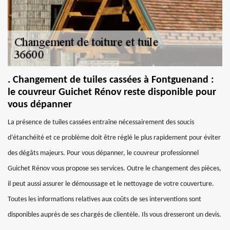
. Changement de tuiles cassées à Fontguenand :
le couvreur Guichet Rénov reste disponible pour
vous dépanner
La présence de tuiles cassées entraîne nécessairement des soucis
d’étanchéité et ce problème doit être réglé le plus rapidement pour éviter
des dégâts majeurs. Pour vous dépanner, le couvreur professionnel
Guichet Rénov vous propose ses services. Outre le changement des pièces,
il peut aussi assurer le démoussage et le nettoyage de votre couverture.
Toutes les informations relatives aux coûts de ses interventions sont
disponibles auprès de ses chargés de clientèle. Ils vous dresseront un devis.