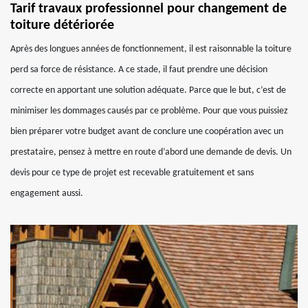
Tarif travaux professionnel pour changement de
toiture détériorée
Après des longues années de fonctionnement, il est raisonnable la toiture
perd sa force de résistance. A ce stade, il faut prendre une décision
correcte en apportant une solution adéquate. Parce que le but, c’est de
minimiser les dommages causés par ce problème. Pour que vous puissiez
bien préparer votre budget avant de conclure une coopération avec un
prestataire, pensez à mettre en route d’abord une demande de devis. Un
devis pour ce type de projet est recevable gratuitement et sans
engagement aussi.