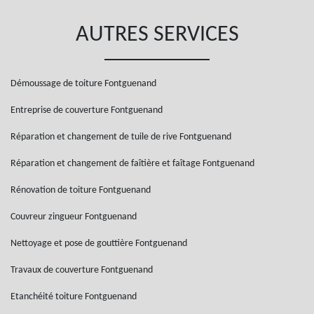
AUTRES SERVICES
Démoussage de toiture Fontguenand
Entreprise de couverture Fontguenand
Réparation et changement de tuile de rive Fontguenand
Réparation et changement de faîtière et faîtage Fontguenand
Rénovation de toiture Fontguenand
Couvreur zingueur Fontguenand
Nettoyage et pose de gouttière Fontguenand
Travaux de couverture Fontguenand
Etanchéité toiture Fontguenand