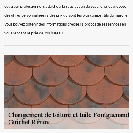
couvreur professionnel s’attache à la satisfaction de ses clients et propose
des offres personnalisées à des prix qui sont les plus compétitifs du marché.
Vous pouvez obtenir des informations précises à propos de ses services en
vous rendant auprès de son bureau.