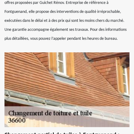
offres proposées par Guichet Rénov. Entreprise de référence à
Fontguenand, elle propose des interventions de qualité irréprochable,
exécutées dans le délai et à des prix qui sont les moins chers du marché.
Une garantie accompagne également ses travaux. Pour des informations
plus détaillées, vous pouvez l’appeler pendant les heures de bureau.