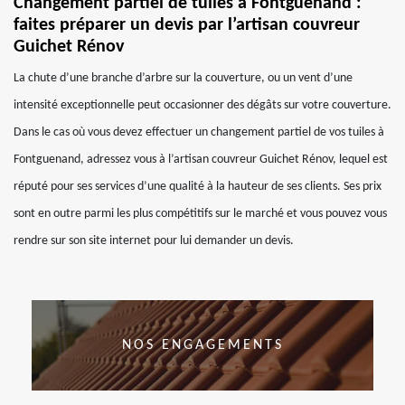
Changement partiel de tuiles à Fontguenand :
faites préparer un devis par l’artisan couvreur
Guichet Rénov
La chute d’une branche d’arbre sur la couverture, ou un vent d’une
intensité exceptionnelle peut occasionner des dégâts sur votre couverture.
Dans le cas où vous devez effectuer un changement partiel de vos tuiles à
Fontguenand, adressez vous à l’artisan couvreur Guichet Rénov, lequel est
réputé pour ses services d’une qualité à la hauteur de ses clients. Ses prix
sont en outre parmi les plus compétitifs sur le marché et vous pouvez vous
rendre sur son site internet pour lui demander un devis.
NOS ENGAGEMENTS