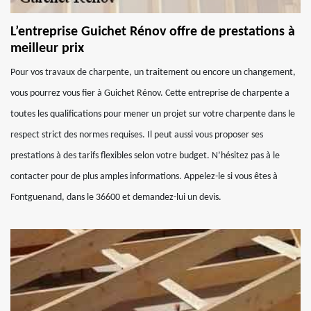
L’entreprise Guichet Rénov offre de prestations à
meilleur prix
Pour vos travaux de charpente, un traitement ou encore un changement,
vous pourrez vous fier à Guichet Rénov. Cette entreprise de charpente a
toutes les qualifications pour mener un projet sur votre charpente dans le
respect strict des normes requises. Il peut aussi vous proposer ses
prestations à des tarifs flexibles selon votre budget. N’hésitez pas à le
contacter pour de plus amples informations. Appelez-le si vous êtes à
Fontguenand, dans le 36600 et demandez-lui un devis.