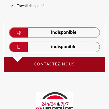
Travail de qualité
indisponible
indisponible
CONTACTEZ-NOUS