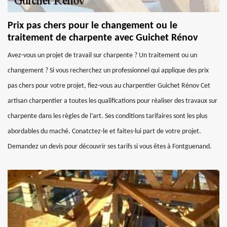
Prix pas chers pour le changement ou le
traitement de charpente avec Guichet Rénov
Avez-vous un projet de travail sur charpente ? Un traitement ou un
changement ? Si vous recherchez un professionnel qui applique des prix
pas chers pour votre projet, fiez-vous au charpentier Guichet Rénov Cet
artisan charpentier a toutes les qualifications pour réaliser des travaux sur
charpente dans les règles de l’art. Ses conditions tarifaires sont les plus
abordables du maché. Conatctez-le et faites-lui part de votre projet.
Demandez un devis pour découvrir ses tarifs si vous êtes à Fontguenand.