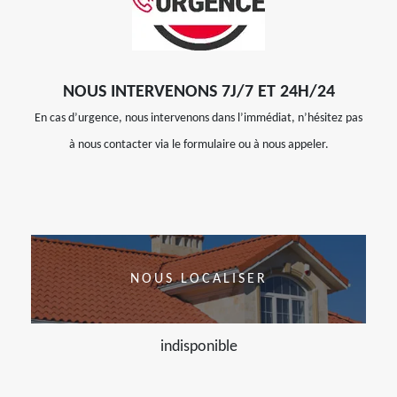
NOUS INTERVENONS 7J/7 ET 24H/24
En cas d’urgence, nous intervenons dans l’immédiat, n’hésitez pas
à nous contacter via le formulaire ou à nous appeler.
NOUS LOCALISER
indisponible