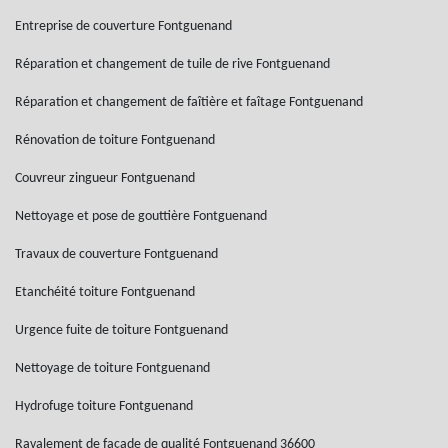
Entreprise de couverture Fontguenand
Réparation et changement de tuile de rive Fontguenand
Réparation et changement de faîtière et faîtage Fontguenand
Rénovation de toiture Fontguenand
Couvreur zingueur Fontguenand
Nettoyage et pose de gouttière Fontguenand
Travaux de couverture Fontguenand
Etanchéité toiture Fontguenand
Urgence fuite de toiture Fontguenand
Nettoyage de toiture Fontguenand
Hydrofuge toiture Fontguenand
Ravalement de façade de qualité Fontguenand 36600