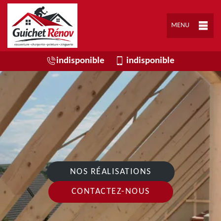
MENU
indisponible
indisponible
NOS RÉALISATIONS
CONTACTEZ-NOUS