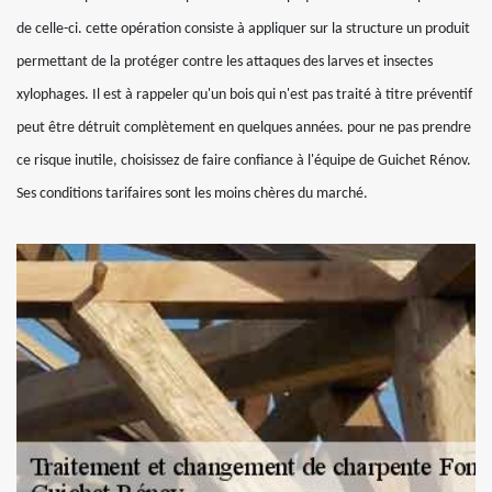
de celle-ci. cette opération consiste à appliquer sur la structure un produit
permettant de la protéger contre les attaques des larves et insectes
xylophages. Il est à rappeler qu'un bois qui n'est pas traité à titre préventif
peut être détruit complètement en quelques années. pour ne pas prendre
ce risque inutile, choisissez de faire confiance à l'équipe de Guichet Rénov.
Ses conditions tarifaires sont les moins chères du marché.