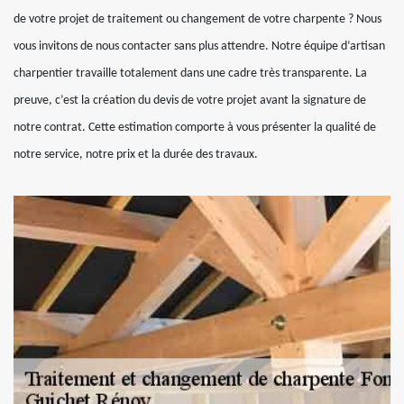
de votre projet de traitement ou changement de votre charpente ? Nous
vous invitons de nous contacter sans plus attendre. Notre équipe d’artisan
charpentier travaille totalement dans une cadre très transparente. La
preuve, c’est la création du devis de votre projet avant la signature de
notre contrat. Cette estimation comporte à vous présenter la qualité de
notre service, notre prix et la durée des travaux.