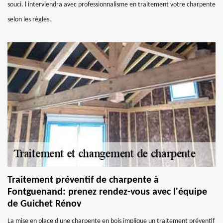
souci. l interviendra avec professionnalisme en traitement votre charpente
selon les règles.
Traitement préventif de charpente à
Fontguenand: prenez rendez-vous avec l'équipe
de Guichet Rénov
La mise en place d'une charpente en bois implique un traitement préventif