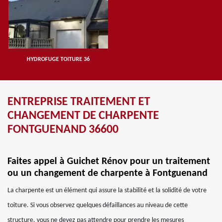
HYDROFUGE TOITURE 36
ENTREPRISE TRAITEMENT ET
CHANGEMENT DE CHARPENTE
FONTGUENAND 36600
Faites appel à Guichet Rénov pour un traitement
ou un changement de charpente à Fontguenand
La charpente est un élément qui assure la stabilité et la solidité de votre
toiture. Si vous observez quelques défaillances au niveau de cette
structure, vous ne devez pas attendre pour prendre les mesures