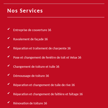
Nos Services
Entreprise de couverture 36
Ravalement de façade 36
Réparation et traitement de charpente 36
Pose et changement de fenêtre de toit et Velux 36
Changement de toiture et tuile 36
Démoussage de toiture 36
Réparation et changement de tuile de rive 36
Réparation et changement de faîtière et faîtage 36
Rénovation de toiture 36