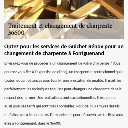
Optez pour les services de Guichet Rénov pour un
changement de charpente à Fontguenand
Envisagez-vous de procéder à un changement de votre charpente ? Vous
pourrez vous fier à l’expertise de client}, un charpentier professionnel qui a
toutes les compétences pour fourbir une prestation de qualité. Il maitrise
parfaitement les techniques requises pour changer une charpente dans le
respect des normes. Ses réalisations sont exceptionnelles. Il est connu
aussi pour ses tarifs qui sont très abordables. Pour de plus amples détails,
n’hésitez pas à le contacter. Demandez-lui pour découvrir ses tarifs si vous
êtes à Fontguenand, dans le 36600.