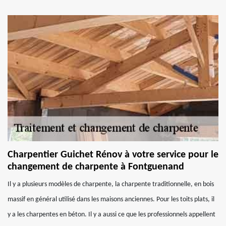
Charpentier Guichet Rénov à votre service pour le
changement de charpente à Fontguenand
Il y a plusieurs modèles de charpente, la charpente traditionnelle, en bois
massif en général utilisé dans les maisons anciennes. Pour les toits plats, il
y a les charpentes en béton. Il y a aussi ce que les professionnels appellent