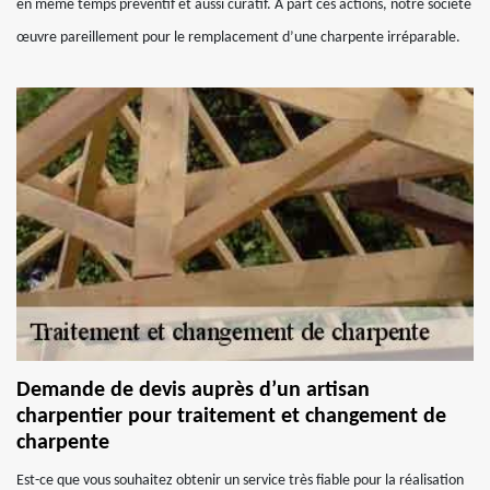
en même temps préventif et aussi curatif. A part ces actions, notre société
œuvre pareillement pour le remplacement d’une charpente irréparable.
Demande de devis auprès d’un artisan
charpentier pour traitement et changement de
charpente
Est-ce que vous souhaitez obtenir un service très fiable pour la réalisation