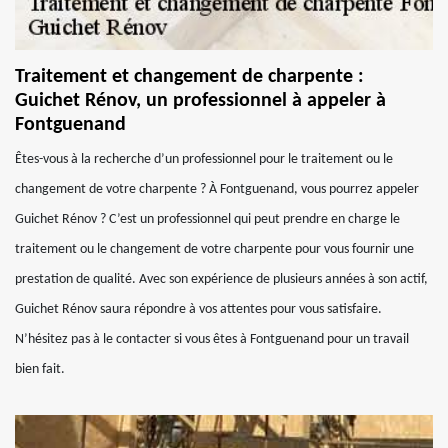
Traitement et changement de charpente :
Guichet Rénov, un professionnel à appeler à
Fontguenand
Êtes-vous à la recherche d’un professionnel pour le traitement ou le
changement de votre charpente ? À Fontguenand, vous pourrez appeler
Guichet Rénov ? C’est un professionnel qui peut prendre en charge le
traitement ou le changement de votre charpente pour vous fournir une
prestation de qualité. Avec son expérience de plusieurs années à son actif,
Guichet Rénov saura répondre à vos attentes pour vous satisfaire.
N’hésitez pas à le contacter si vous êtes à Fontguenand pour un travail
bien fait.