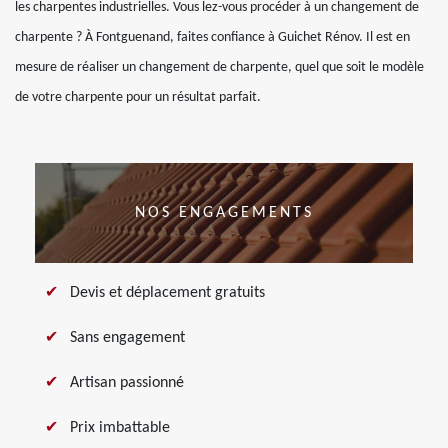
les charpentes industrielles. Vous lez-vous procéder à un changement de
charpente ? À Fontguenand, faites confiance à Guichet Rénov. Il est en
mesure de réaliser un changement de charpente, quel que soit le modèle
de votre charpente pour un résultat parfait.
NOS ENGAGEMENTS
Devis et déplacement gratuits
Sans engagement
Artisan passionné
Prix imbattable