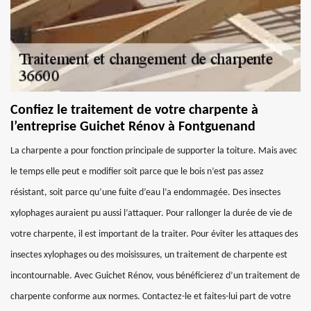
Confiez le traitement de votre charpente à
l’entreprise Guichet Rénov à Fontguenand
La charpente a pour fonction principale de supporter la toiture. Mais avec
le temps elle peut e modifier soit parce que le bois n’est pas assez
résistant, soit parce qu’une fuite d’eau l’a endommagée. Des insectes
xylophages auraient pu aussi l’attaquer. Pour rallonger la durée de vie de
votre charpente, il est important de la traiter. Pour éviter les attaques des
insectes xylophages ou des moisissures, un traitement de charpente est
incontournable. Avec Guichet Rénov, vous bénéficierez d’un traitement de
charpente conforme aux normes. Contactez-le et faites-lui part de votre