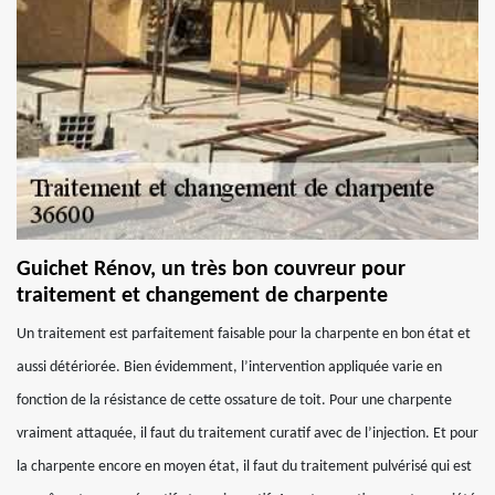
Guichet Rénov, un très bon couvreur pour
traitement et changement de charpente
Un traitement est parfaitement faisable pour la charpente en bon état et
aussi détériorée. Bien évidemment, l’intervention appliquée varie en
fonction de la résistance de cette ossature de toit. Pour une charpente
vraiment attaquée, il faut du traitement curatif avec de l’injection. Et pour
la charpente encore en moyen état, il faut du traitement pulvérisé qui est