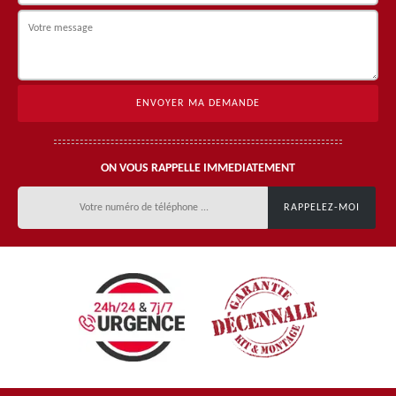
ON VOUS RAPPELLE IMMEDIATEMENT