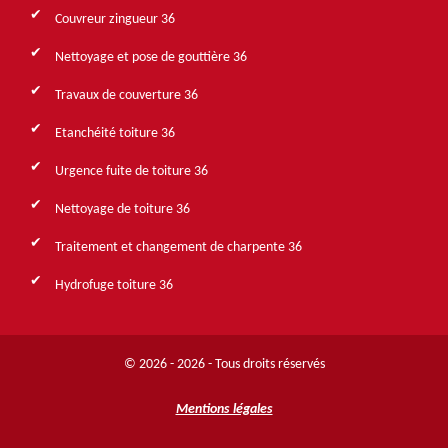
Couvreur zingueur 36
Nettoyage et pose de gouttière 36
Travaux de couverture 36
Etanchéité toiture 36
Urgence fuite de toiture 36
Nettoyage de toiture 36
Traitement et changement de charpente 36
Hydrofuge toiture 36
© 2026 - 2026 - Tous droits réservés
Mentions légales