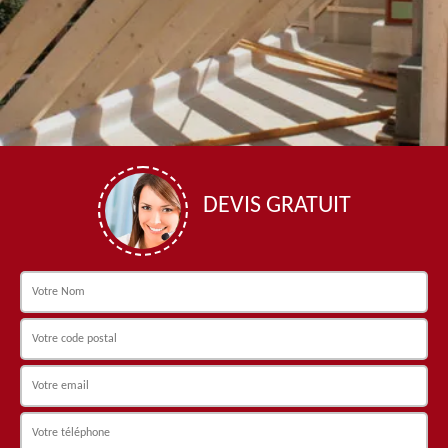
DEVIS GRATUIT