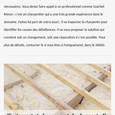
nécessaires. Vous devez faire appel à un professionnel comme Guichet
Rénov ; c’est un charpentier qui a une très grande expérience dans le
domaine. Faites-lui part de votre souci ; il va inspecter la charpente pour
identifier les causes des défaillances. Il va vous proposer la solution qui
convient soit un changement, soit une réparation si c’est possible. Pour
plus de détails, contacter le si vous êtes à Fontguenand, dans le 36600.