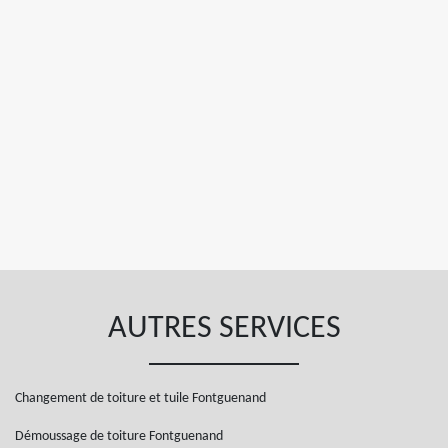
AUTRES SERVICES
Changement de toiture et tuile Fontguenand
Démoussage de toiture Fontguenand