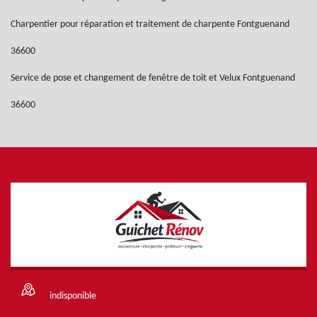
Charpentier pour réparation et traitement de charpente Fontguenand
36600
Service de pose et changement de fenêtre de toit et Velux Fontguenand
36600
indisponible