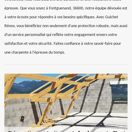
épreuve. Que vous soyez à Fontguenand, 36600, notre équipe dévouée est
à votre écoute pour répondre à vos besoins spécifiques. Avec Guichet
Rénov, vous bénéficiez non seulement d'une protection robuste, mais aussi
d'un service personnalisé qui reflète notre engagement envers votre
satisfaction et votre sécurité. Faites confiance à notre savoir-faire pour
une charpente à l'épreuve du temps.