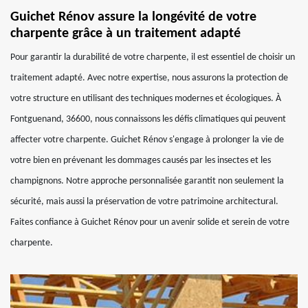
Guichet Rénov assure la longévité de votre
charpente grâce à un traitement adapté
Pour garantir la durabilité de votre charpente, il est essentiel de choisir un
traitement adapté. Avec notre expertise, nous assurons la protection de
votre structure en utilisant des techniques modernes et écologiques. À
Fontguenand, 36600, nous connaissons les défis climatiques qui peuvent
affecter votre charpente. Guichet Rénov s'engage à prolonger la vie de
votre bien en prévenant les dommages causés par les insectes et les
champignons. Notre approche personnalisée garantit non seulement la
sécurité, mais aussi la préservation de votre patrimoine architectural.
Faites confiance à Guichet Rénov pour un avenir solide et serein de votre
charpente.