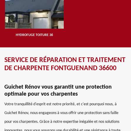
HYDROFUGE TOITURE 36
SERVICE DE RÉPARATION ET TRAITEMENT
DE CHARPENTE FONTGUENAND 36600
Guichet Rénov vous garantit une protection
optimale pour vos charpentes
Votre tranquillité d'esprit est notre priorité, et c'est pourquoi nous, à
Guichet Rénov, nous engageons à vous offrir une protection sans faille
pour vos charpentes. Grâce à notre expertise inégalée et nos solutions
innovantes, nous vous assurons une durabilité et une résistance à toute