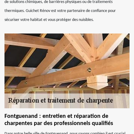
de solutions chimiques, de barrières physiques ou de traitements
thermiques. Guichet Rénov est votre partenaire de confiance pour
sécuriser votre habitat et vous protéger des nuisibles.
Fontguenand : entretien et réparation de
charpentes par des professionnels qualifiés
Dans notre belle ville de Fontguenand, nous savons combien il est crucial