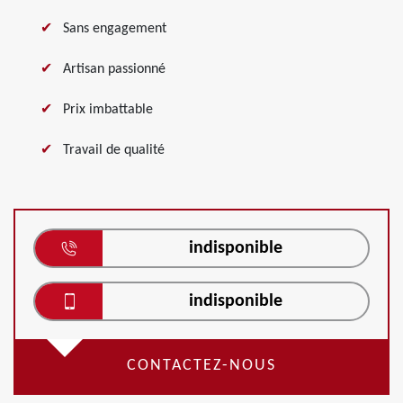
Sans engagement
Artisan passionné
Prix imbattable
Travail de qualité
indisponible
indisponible
CONTACTEZ-NOUS