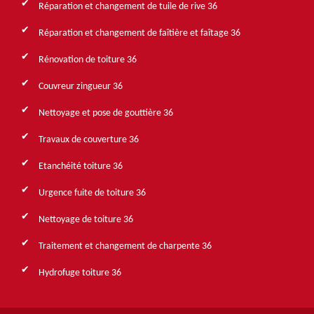
Réparation et changement de tuile de rive 36
Réparation et changement de faîtière et faîtage 36
Rénovation de toiture 36
Couvreur zingueur 36
Nettoyage et pose de gouttière 36
Travaux de couverture 36
Etanchéité toiture 36
Urgence fuite de toiture 36
Nettoyage de toiture 36
Traitement et changement de charpente 36
Hydrofuge toiture 36