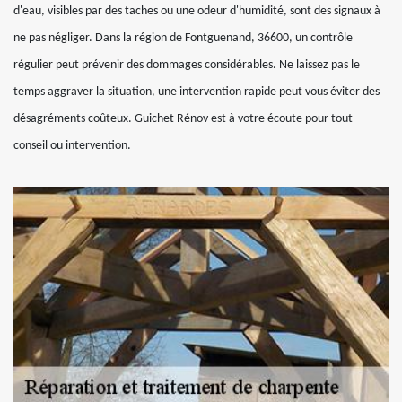
d'eau, visibles par des taches ou une odeur d'humidité, sont des signaux à
ne pas négliger. Dans la région de Fontguenand, 36600, un contrôle
régulier peut prévenir des dommages considérables. Ne laissez pas le
temps aggraver la situation, une intervention rapide peut vous éviter des
désagréments coûteux. Guichet Rénov est à votre écoute pour tout
conseil ou intervention.