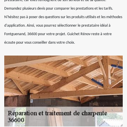
prestataire, car elles témoignent de son sérieux et de sa qualité.
Demandez plusieurs devis pour comparer les prestations et les tarifs.
N'hésitez pas à poser des questions sur les produits utilisés et les méthodes
d'application. Ainsi, vous pourrez sélectionner le prestataire idéal à
Fontguenand, 36600 pour votre projet. Guichet Rénov reste à votre
écoute pour vous conseiller dans votre choix.