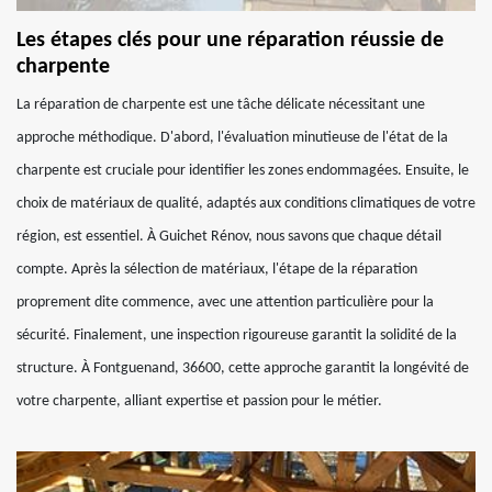
Les étapes clés pour une réparation réussie de
charpente
La réparation de charpente est une tâche délicate nécessitant une
approche méthodique. D'abord, l'évaluation minutieuse de l'état de la
charpente est cruciale pour identifier les zones endommagées. Ensuite, le
choix de matériaux de qualité, adaptés aux conditions climatiques de votre
région, est essentiel. À Guichet Rénov, nous savons que chaque détail
compte. Après la sélection de matériaux, l'étape de la réparation
proprement dite commence, avec une attention particulière pour la
sécurité. Finalement, une inspection rigoureuse garantit la solidité de la
structure. À Fontguenand, 36600, cette approche garantit la longévité de
votre charpente, alliant expertise et passion pour le métier.