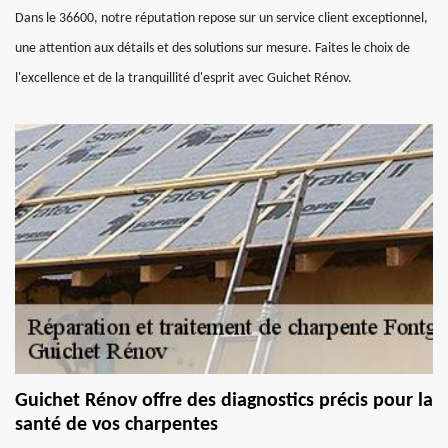
Dans le 36600, notre réputation repose sur un service client exceptionnel,
une attention aux détails et des solutions sur mesure. Faites le choix de
l'excellence et de la tranquillité d'esprit avec Guichet Rénov.
Guichet Rénov offre des diagnostics précis pour la
santé de vos charpentes