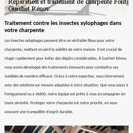
Traitement contre les insectes xylophages dans
votre charpente
Les insectes xylophages peuvent être un véritable fléau pour votre
charpente, mettant en péril la solidité de votre maison. Il est crucial de
réagir rapidement pour éviter des dégâts considérables. À Guichet Rénov,
nous avons développé des traitements innovants pour combattre ces
nuisibles de manière efficace. Grâce à notre expertise, nous intervenons
avec des solutions sur mesure adaptées à votre situation. Que vous soyez à
Fontguenand ou à 36600, notre équipe est prête à vous accompagner en
toute sérénité. Protéger votre charpente est notre priorité, en vous
assurant une tranquillité d'esprit durable.