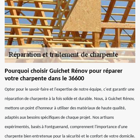
Pourquoi choisir Guichet Rénov pour réparer
votre charpente dans le 36600
Opter pour le savoir-faire et l'expertise de notre équipe, c'est garantir une
réparation de charpente à la fois solide et durable. Nous, à Guichet Rénov,
mettons un point d'honneur à utiliser des matériaux de haute qualité,
adaptés aux besoins spécifiques de chaque projet. Nos artisans
expérimentés, basés à Fontguenand, comprennent l'importance d'une
charpente bien entretenue pour la sécurité et le confort de votre domicile.