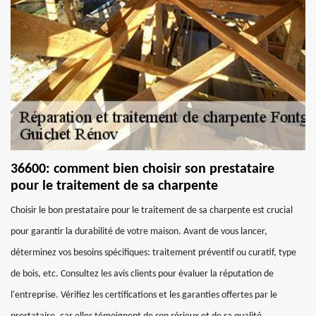
36600: comment bien choisir son prestataire
pour le traitement de sa charpente
Choisir le bon prestataire pour le traitement de sa charpente est crucial
pour garantir la durabilité de votre maison. Avant de vous lancer,
déterminez vos besoins spécifiques: traitement préventif ou curatif, type
de bois, etc. Consultez les avis clients pour évaluer la réputation de
l'entreprise. Vérifiez les certifications et les garanties offertes par le