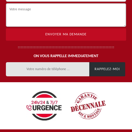
ON VOUS RAPPELLE IMMEDIATEMENT