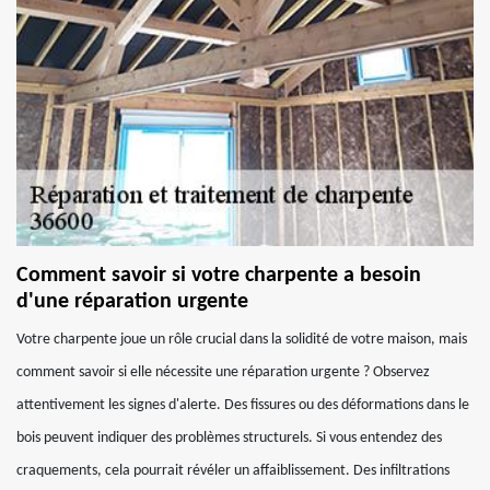
Comment savoir si votre charpente a besoin
d'une réparation urgente
Votre charpente joue un rôle crucial dans la solidité de votre maison, mais
comment savoir si elle nécessite une réparation urgente ? Observez
attentivement les signes d'alerte. Des fissures ou des déformations dans le
bois peuvent indiquer des problèmes structurels. Si vous entendez des
craquements, cela pourrait révéler un affaiblissement. Des infiltrations