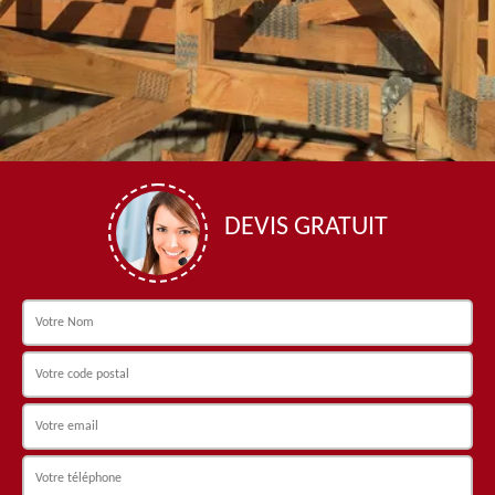
DEVIS GRATUIT