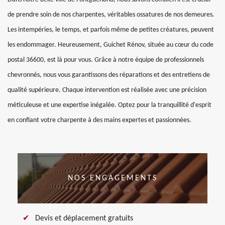
de prendre soin de nos charpentes, véritables ossatures de nos demeures.
Les intempéries, le temps, et parfois même de petites créatures, peuvent
les endommager. Heureusement, Guichet Rénov, située au cœur du code
postal 36600, est là pour vous. Grâce à notre équipe de professionnels
chevronnés, nous vous garantissons des réparations et des entretiens de
qualité supérieure. Chaque intervention est réalisée avec une précision
méticuleuse et une expertise inégalée. Optez pour la tranquillité d'esprit
en confiant votre charpente à des mains expertes et passionnées.
NOS ENGAGEMENTS
Devis et déplacement gratuits