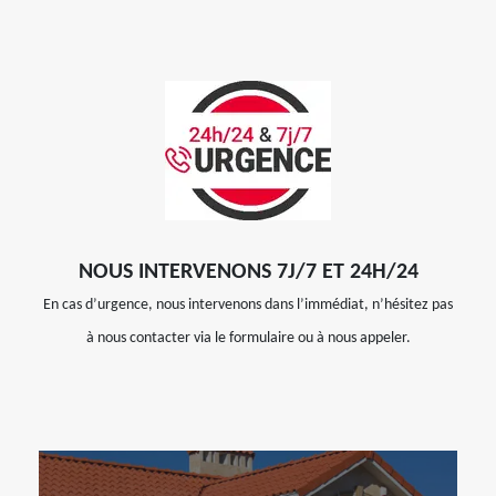
NOUS INTERVENONS 7J/7 ET 24H/24
En cas d’urgence, nous intervenons dans l’immédiat, n’hésitez pas
à nous contacter via le formulaire ou à nous appeler.