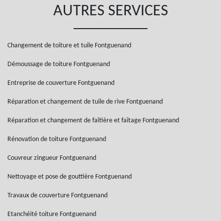
AUTRES SERVICES
Changement de toiture et tuile Fontguenand
Démoussage de toiture Fontguenand
Entreprise de couverture Fontguenand
Réparation et changement de tuile de rive Fontguenand
Réparation et changement de faîtière et faîtage Fontguenand
Rénovation de toiture Fontguenand
Couvreur zingueur Fontguenand
Nettoyage et pose de gouttière Fontguenand
Travaux de couverture Fontguenand
Etanchéité toiture Fontguenand