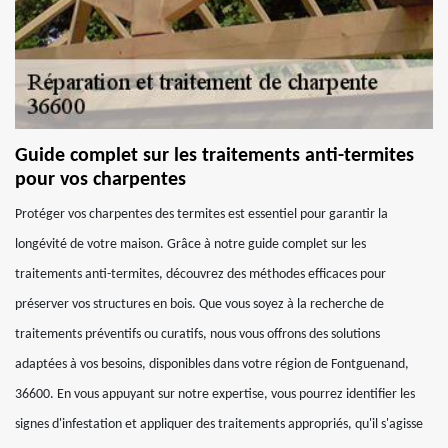
Guide complet sur les traitements anti-termites
pour vos charpentes
Protéger vos charpentes des termites est essentiel pour garantir la
longévité de votre maison. Grâce à notre guide complet sur les
traitements anti-termites, découvrez des méthodes efficaces pour
préserver vos structures en bois. Que vous soyez à la recherche de
traitements préventifs ou curatifs, nous vous offrons des solutions
adaptées à vos besoins, disponibles dans votre région de Fontguenand,
36600. En vous appuyant sur notre expertise, vous pourrez identifier les
signes d'infestation et appliquer des traitements appropriés, qu'il s'agisse