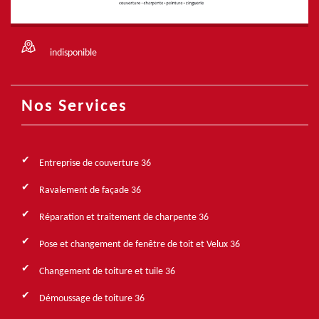
indisponible
Nos Services
Entreprise de couverture 36
Ravalement de façade 36
Réparation et traitement de charpente 36
Pose et changement de fenêtre de toit et Velux 36
Changement de toiture et tuile 36
Démoussage de toiture 36