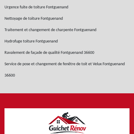
Urgence fuite de toiture Fontguenand
Nettoyage de toiture Fontguenand
Traitement et changement de charpente Fontguenand
Hydrofuge toiture Fontguenand
Ravalement de façade de qualité Fontguenand 36600
Service de pose et changement de fenêtre de toit et Velux Fontguenand
36600