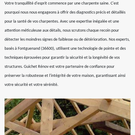
Votre tranquillité d'esprit commence par une charpente saine. C'est
pourquoi nous nous engageons à offrir des diagnostics précis et détaillés
pour la santé de vos charpentes. Avec une expertise inégalée et une
attention méticuleuse aux détails, nous scrutons chaque recoin pour
détecter les moindres signes de faiblesse ou de détérioration. Nos experts,
basés à Fontguenand (36600), utilisent une technologie de pointe et des
techniques éprouvées pour garantir la sécurité et la longévité de vos
structures. Guichet Rénov est votre partenaire de confiance pour
préserver la robustesse et l'intégrité de votre maison, garantissant ainsi
votre sécurité et votre sérénité.