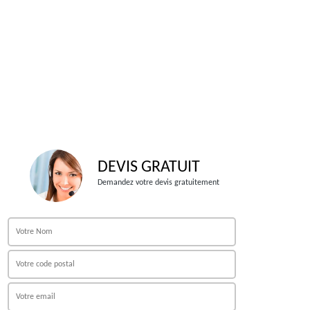
DEVIS GRATUIT
Demandez votre devis gratuitement