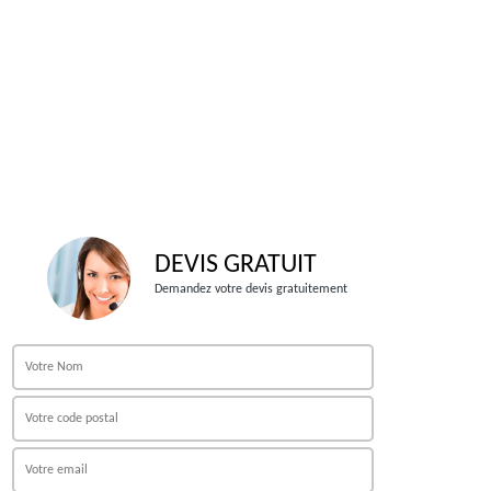
DEVIS GRATUIT
Demandez votre devis gratuitement