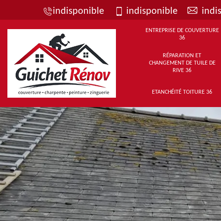
indisponible
indisponible
indi
ENTREPRISE DE COUVERTURE
36
RÉPARATION ET
CHANGEMENT DE TUILE DE
RIVE 36
ETANCHÉITÉ TOITURE 36