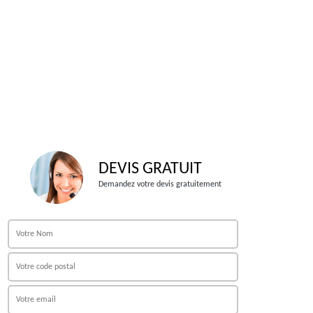
DEVIS GRATUIT
Demandez votre devis gratuitement