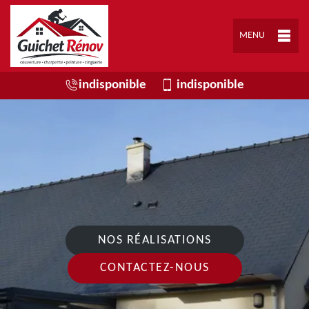
MENU
indisponible
indisponible
NOS RÉALISATIONS
CONTACTEZ-NOUS