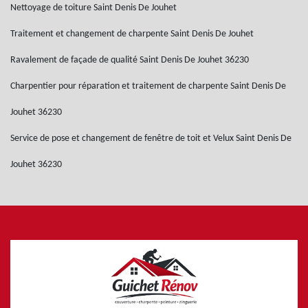
Nettoyage de toiture Saint Denis De Jouhet
Traitement et changement de charpente Saint Denis De Jouhet
Ravalement de façade de qualité Saint Denis De Jouhet 36230
Charpentier pour réparation et traitement de charpente Saint Denis De
Jouhet 36230
Service de pose et changement de fenêtre de toit et Velux Saint Denis De
Jouhet 36230