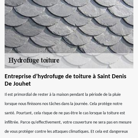
Entreprise d’hydrofuge de toiture à Saint Denis
De Jouhet
Il est primordial de rester à la maison pendant la période de la pluie
lorsque nous finissons nos tâches dans la journée. Cela protège notre
santé. Pourtant, cela risque de ne pas être le cas lorsque la toiture est
infiltrée. Parce qu’effectivement, votre couverture ne sera pas en mesure
de vous protéger contre les attaques climatiques. Et cela est dangereux