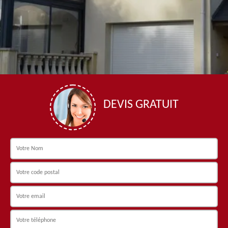
DEVIS GRATUIT