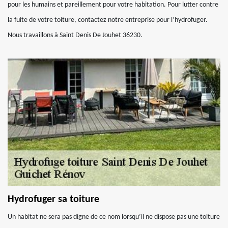
pour les humains et pareillement pour votre habitation. Pour lutter contre
la fuite de votre toiture, contactez notre entreprise pour l’hydrofuger.
Nous travaillons à Saint Denis De Jouhet 36230.
Hydrofuger sa toiture
Un habitat ne sera pas digne de ce nom lorsqu’il ne dispose pas une toiture