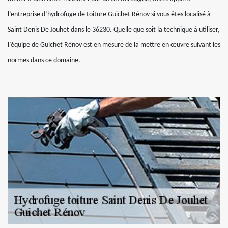
l’entreprise d’hydrofuge de toiture Guichet Rénov si vous êtes localisé à
Saint Denis De Jouhet dans le 36230. Quelle que soit la technique à utiliser,
l’équipe de Guichet Rénov est en mesure de la mettre en œuvre suivant les
normes dans ce domaine.