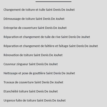
Changement de toiture et tuile Saint Denis De Jouhet
Démoussage de toiture Saint Denis De Jouhet
Entreprise de couverture Saint Denis De Jouhet
Réparation et changement de tuile de rive Saint Denis De Jouhet
Réparation et changement de faîtière et faîtage Saint Denis De Jouhet
Rénovation de toiture Saint Denis De Jouhet
Couvreur zingueur Saint Denis De Jouhet
Nettoyage et pose de gouttière Saint Denis De Jouhet
Travaux de couverture Saint Denis De Jouhet
Etanchéité toiture Saint Denis De Jouhet
Urgence fuite de toiture Saint Denis De Jouhet