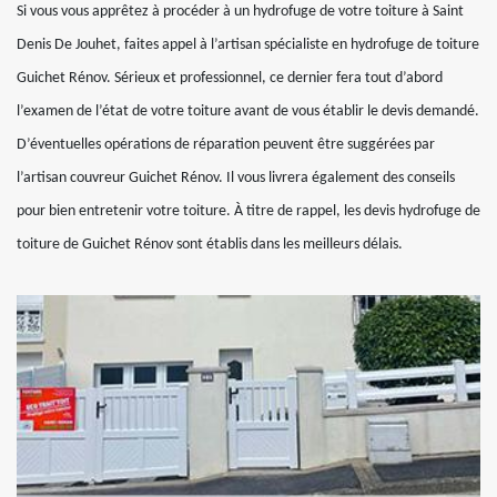
Si vous vous apprêtez à procéder à un hydrofuge de votre toiture à Saint
Denis De Jouhet, faites appel à l’artisan spécialiste en hydrofuge de toiture
Guichet Rénov. Sérieux et professionnel, ce dernier fera tout d’abord
l’examen de l’état de votre toiture avant de vous établir le devis demandé.
D’éventuelles opérations de réparation peuvent être suggérées par
l’artisan couvreur Guichet Rénov. Il vous livrera également des conseils
pour bien entretenir votre toiture. À titre de rappel, les devis hydrofuge de
toiture de Guichet Rénov sont établis dans les meilleurs délais.