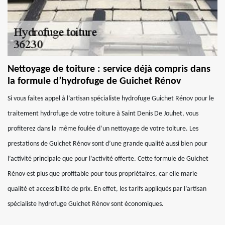
Nettoyage de toiture : service déjà compris dans
la formule d’hydrofuge de Guichet Rénov
Si vous faites appel à l’artisan spécialiste hydrofuge Guichet Rénov pour le
traitement hydrofuge de votre toiture à Saint Denis De Jouhet, vous
profiterez dans la même foulée d’un nettoyage de votre toiture. Les
prestations de Guichet Rénov sont d’une grande qualité aussi bien pour
l’activité principale que pour l’activité offerte. Cette formule de Guichet
Rénov est plus que profitable pour tous propriétaires, car elle marie
qualité et accessibilité de prix. En effet, les tarifs appliqués par l’artisan
spécialiste hydrofuge Guichet Rénov sont économiques.