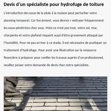
Devis d’un spécialiste pour hydrofuge de toiture
L’introduction des eaux de la pluie à la maison peut perturber votre
planning temporel. Car forcément, vous devrez r nettoyer fréquemment
les eaux pénétrées chez vous. Mais ce n’est pas tout, votre sol, mur,
charpente et votre plafond risquent aussi d’être gravement attaqué par
l’humidité. Pour ne pas arriver à ce stade, il est nécessaire de pratiquer un
traitement d’hydrofuge. Pour avoir une illustration sur la ressource
financière à préparer pour confier les travaux auprès d’un professionnel,
veuillez passer votre demande de devis chez notre spécialiste.