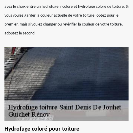
avez le choix entre un hydrofuge incolore et hydrofuge coloré de toiture. Si
vous voulez garder la couleur actuelle de votre toiture, optez pour le
premier, mais si voulez changer ou revivifier la couleur de votre toiture,
adoptez le second.
Hydrofuge coloré pour toiture