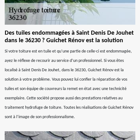
Des tuiles endommagées à Saint Denis De Jouhet
dans le 36230 ? Guichet Rénov est la solution
Si votre toiture est en tuile et qu’une partie de celle-ci est endommagée,
ayez le réflexe de recourir au service d’un professionnel. Si vous êtes
localisé à Saint Denis De Jouhet, dans le 36230, Guichet Rénov est la
solution à votre problème. Vous pouvez lui confier la réparation de vos
tuiles et son équipe de couvreurs la remet en état avec une technicité
exemplaire. Cette société propose aussi des prestations relatives au
traitement hydrofuge de toiture. Toutes les réalisations de Guichet Rénov
sont à l’image de son professionnalisme.