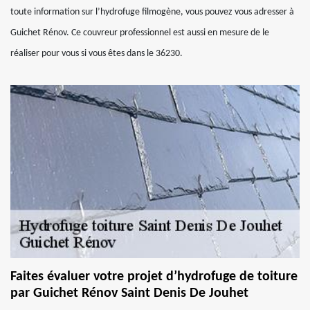
toute information sur l’hydrofuge filmogène, vous pouvez vous adresser à
Guichet Rénov. Ce couvreur professionnel est aussi en mesure de le
réaliser pour vous si vous êtes dans le 36230.
Faites évaluer votre projet d’hydrofuge de toiture
par Guichet Rénov Saint Denis De Jouhet