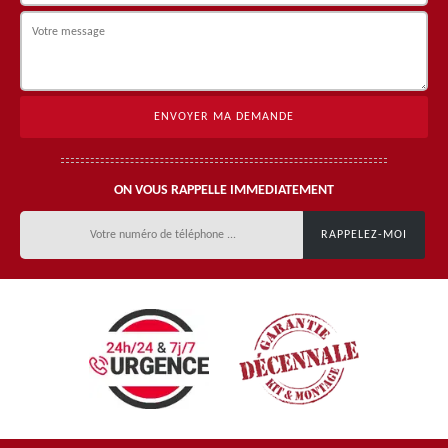
ON VOUS RAPPELLE IMMEDIATEMENT