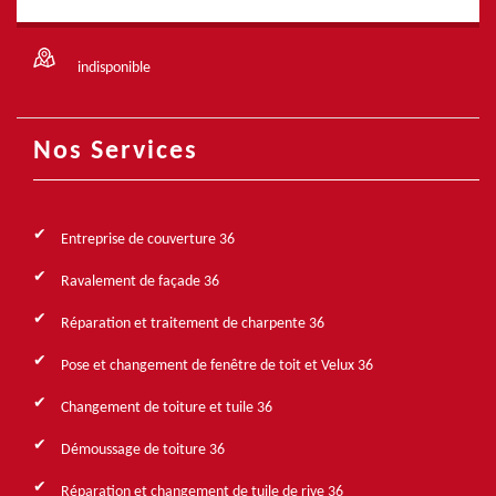
indisponible
Nos Services
Entreprise de couverture 36
Ravalement de façade 36
Réparation et traitement de charpente 36
Pose et changement de fenêtre de toit et Velux 36
Changement de toiture et tuile 36
Démoussage de toiture 36
Réparation et changement de tuile de rive 36