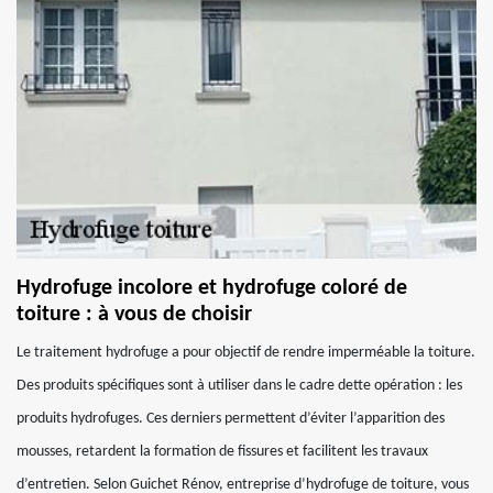
Hydrofuge incolore et hydrofuge coloré de
toiture : à vous de choisir
Le traitement hydrofuge a pour objectif de rendre imperméable la toiture.
Des produits spécifiques sont à utiliser dans le cadre dette opération : les
produits hydrofuges. Ces derniers permettent d’éviter l’apparition des
mousses, retardent la formation de fissures et facilitent les travaux
d’entretien. Selon Guichet Rénov, entreprise d’hydrofuge de toiture, vous