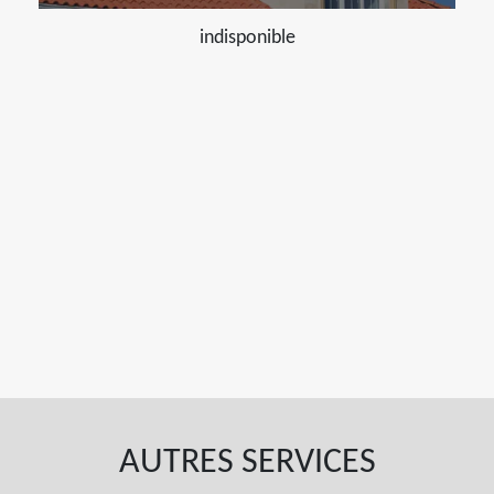
indisponible
AUTRES SERVICES