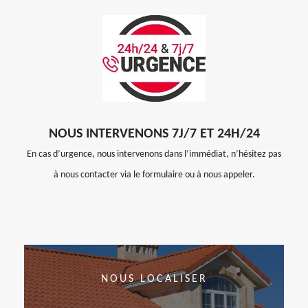
NOUS INTERVENONS 7J/7 ET 24H/24
En cas d’urgence, nous intervenons dans l’immédiat, n’hésitez pas
à nous contacter via le formulaire ou à nous appeler.
NOUS LOCALISER