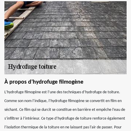
À propos d’hydrofuge filmogène
L’hydrofuge filmogène est l’une des techniques d’hydrofuge de toiture.
Comme son nom l’indique, l’hydrofuge filmogène se convertit en film en
séchant. Ce film qui se durcit se constitue en barrière et empêche l’eau de
s’infiltrer à l’intérieur. Ce type d’hydrofuge de toiture renforce également
l’isolation thermique de la toiture en ne laissant pas l’air de passer. Pour