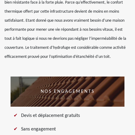
bien résistante face à la forte pluie. Parce qu’effectivement, le confort
thermique offert par cette infrastructure devient de moins en moins
satisfaisant. Etant donné que nous avons vraiment besoin d’une maison
performante pour mener une vie répondant à nos besoins vitaux, il est
tout à fait logique si nous ne devrions pas négliger l’imperméabilité de la
couverture. Le traitement d’hydrofuge est considérable comme activité
efficacement prouvé pour l’optimisation d’étanchéité d’un toit.
NOS ENGAGEMENTS
Devis et déplacement gratuits
Sans engagement