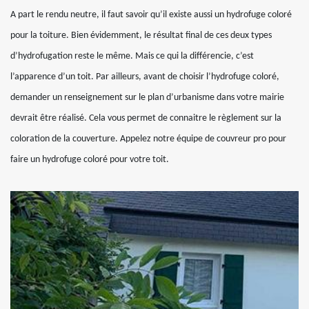
A part le rendu neutre, il faut savoir qu’il existe aussi un hydrofuge coloré
pour la toiture. Bien évidemment, le résultat final de ces deux types
d’hydrofugation reste le même. Mais ce qui la différencie, c’est
l’apparence d’un toit. Par ailleurs, avant de choisir l’hydrofuge coloré,
demander un renseignement sur le plan d’urbanisme dans votre mairie
devrait être réalisé. Cela vous permet de connaitre le règlement sur la
coloration de la couverture. Appelez notre équipe de couvreur pro pour
faire un hydrofuge coloré pour votre toit.