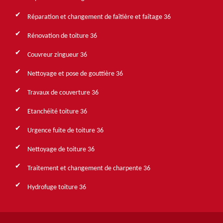
Réparation et changement de faîtière et faîtage 36
Rénovation de toiture 36
Couvreur zingueur 36
Nettoyage et pose de gouttière 36
Travaux de couverture 36
Etanchéité toiture 36
Urgence fuite de toiture 36
Nettoyage de toiture 36
Traitement et changement de charpente 36
Hydrofuge toiture 36