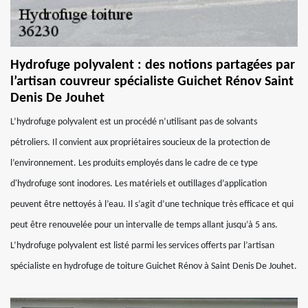
Hydrofuge polyvalent : des notions partagées par
l’artisan couvreur spécialiste Guichet Rénov Saint
Denis De Jouhet
L’hydrofuge polyvalent est un procédé n’utilisant pas de solvants
pétroliers. Il convient aux propriétaires soucieux de la protection de
l’environnement. Les produits employés dans le cadre de ce type
d'hydrofuge sont inodores. Les matériels et outillages d’application
peuvent être nettoyés à l’eau. Il s’agit d’une technique très efficace et qui
peut être renouvelée pour un intervalle de temps allant jusqu’à 5 ans.
L’hydrofuge polyvalent est listé parmi les services offerts par l’artisan
spécialiste en hydrofuge de toiture Guichet Rénov à Saint Denis De Jouhet.