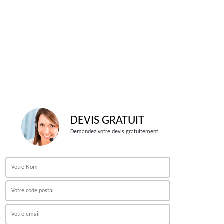
DEVIS GRATUIT
Demandez votre devis gratuitement