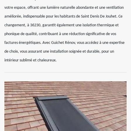
votre espace, offrant une lumière naturelle abondante et une ventilation
améliorée, indispensable pour les habitants de Saint Denis De Jouhet. Ce
changement, à 36230, garantit également une isolation thermique et
phonique de qualité, contribuant à une réduction significative de vos
factures énergétiques. Avec Guichet Rénov, vous accédez à une expertise
de choix, vous assurant une installation soignée et durable, pour un
intérieur sublimé et chaleureux.