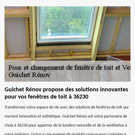
Guichet Rénov propose des solutions innovantes
pour vos fenêtres de toit à 36230
Transformez votre espace de vie avec des solutions de fenêtres de toit qui
marient innovation et esthétique. Guichet Rénov est votre partenaire de
choix à 36230 pour apporter de la lumière naturelle et de la ventilation à
votre intérieur. Grâce à une gamme de produits conçus pour s'adapter à