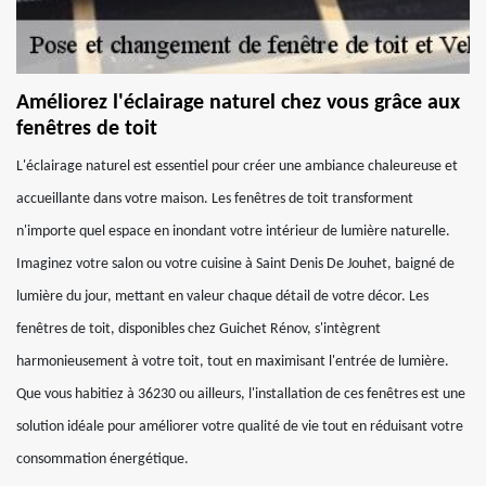
Améliorez l'éclairage naturel chez vous grâce aux
fenêtres de toit
L'éclairage naturel est essentiel pour créer une ambiance chaleureuse et
accueillante dans votre maison. Les fenêtres de toit transforment
n'importe quel espace en inondant votre intérieur de lumière naturelle.
Imaginez votre salon ou votre cuisine à Saint Denis De Jouhet, baigné de
lumière du jour, mettant en valeur chaque détail de votre décor. Les
fenêtres de toit, disponibles chez Guichet Rénov, s'intègrent
harmonieusement à votre toit, tout en maximisant l'entrée de lumière.
Que vous habitiez à 36230 ou ailleurs, l'installation de ces fenêtres est une
solution idéale pour améliorer votre qualité de vie tout en réduisant votre
consommation énergétique.