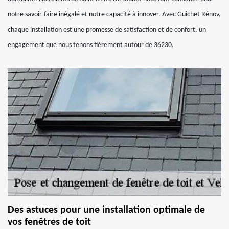
notre savoir-faire inégalé et notre capacité à innover. Avec Guichet Rénov,
chaque installation est une promesse de satisfaction et de confort, un
engagement que nous tenons fièrement autour de 36230.
Des astuces pour une installation optimale de
vos fenêtres de toit