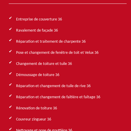
Entreprise de couverture 36
Ravalement de façade 36
Réparation et traitement de charpente 36
Pose et changement de fenêtre de toit et Velux 36
Changement de toiture et tuile 36
Démoussage de toiture 36
Réparation et changement de tuile de rive 36
Réparation et changement de faîtière et faîtage 36
Rénovation de toiture 36
Couvreur zingueur 36
Nettoyage et pose de gouttière 36