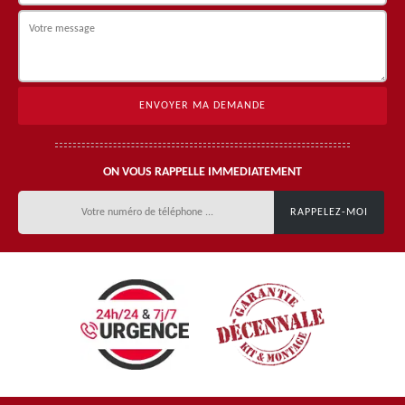
ON VOUS RAPPELLE IMMEDIATEMENT