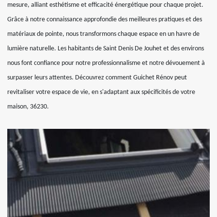
mesure, alliant esthétisme et efficacité énergétique pour chaque projet.
Grâce à notre connaissance approfondie des meilleures pratiques et des
matériaux de pointe, nous transformons chaque espace en un havre de
lumière naturelle. Les habitants de Saint Denis De Jouhet et des environs
nous font confiance pour notre professionnalisme et notre dévouement à
surpasser leurs attentes. Découvrez comment Guichet Rénov peut
revitaliser votre espace de vie, en s'adaptant aux spécificités de votre
maison, 36230.