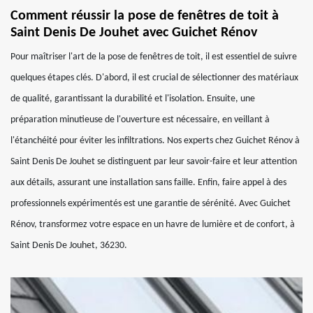
Comment réussir la pose de fenêtres de toit à
Saint Denis De Jouhet avec Guichet Rénov
Pour maîtriser l'art de la pose de fenêtres de toit, il est essentiel de suivre
quelques étapes clés. D'abord, il est crucial de sélectionner des matériaux
de qualité, garantissant la durabilité et l'isolation. Ensuite, une
préparation minutieuse de l'ouverture est nécessaire, en veillant à
l'étanchéité pour éviter les infiltrations. Nos experts chez Guichet Rénov à
Saint Denis De Jouhet se distinguent par leur savoir-faire et leur attention
aux détails, assurant une installation sans faille. Enfin, faire appel à des
professionnels expérimentés est une garantie de sérénité. Avec Guichet
Rénov, transformez votre espace en un havre de lumière et de confort, à
Saint Denis De Jouhet, 36230.