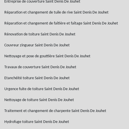
Entreprise de couverture Saint Denis De Jouhet
Réparation et changement de tuile de rive Saint Denis De Jouhet
Réparation et changement de faîtière et faîtage Saint Denis De Jouhet
Rénovation de toiture Saint Denis De Jouhet
Couvreur zingueur Saint Denis De Jouhet
Nettoyage et pose de gouttière Saint Denis De Jouhet
Travaux de couverture Saint Denis De Jouhet
Etanchéité toiture Saint Denis De Jouhet
Urgence fuite de toiture Saint Denis De Jouhet
Nettoyage de toiture Saint Denis De Jouhet
Traitement et changement de charpente Saint Denis De Jouhet
Hydrofuge toiture Saint Denis De Jouhet