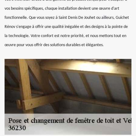
vos besoins spécifiques, chaque installation devient une œuvre d'art
fonctionnelle. Que vous soyez à Saint Denis De Jouhet ou ailleurs, Guichet
Rénov s'engage à offrir une qualité inégalée et des designs à la pointe de
la technologie. Votre confort est notre priorité, et nous mettons tout en
œuvre pour vous offrir des solutions durables et élégantes.