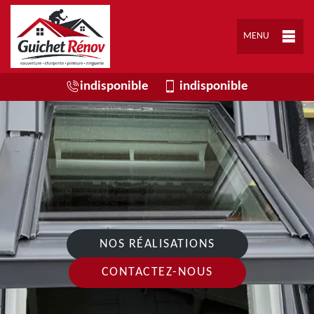
MENU
indisponible
indisponible
NOS RÉALISATIONS
CONTACTEZ-NOUS