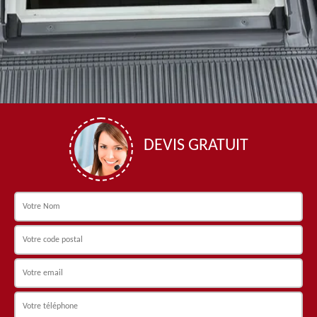
DEVIS GRATUIT