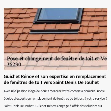
Guichet Rénov et son expertise en remplacement
de fenêtres de toit vers Saint Denis De Jouhet
Avec une passion inégalée pour améliorer votre confort à domicile, notre
équipe d'experts en remplacement de fenêtres de toit est à votre service à
Saint Denis De Jouhet. Guichet Rénov s’engage à offrir des solutions sur