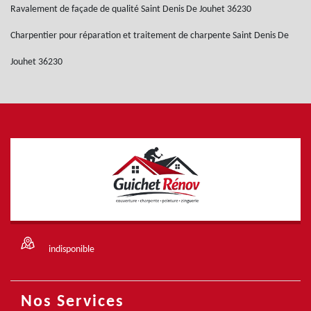
Ravalement de façade de qualité Saint Denis De Jouhet 36230
Charpentier pour réparation et traitement de charpente Saint Denis De
Jouhet 36230
indisponible
Nos Services