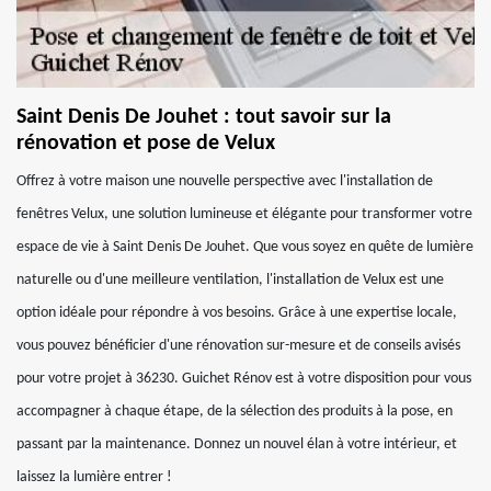
Saint Denis De Jouhet : tout savoir sur la
rénovation et pose de Velux
Offrez à votre maison une nouvelle perspective avec l'installation de
fenêtres Velux, une solution lumineuse et élégante pour transformer votre
espace de vie à Saint Denis De Jouhet. Que vous soyez en quête de lumière
naturelle ou d'une meilleure ventilation, l'installation de Velux est une
option idéale pour répondre à vos besoins. Grâce à une expertise locale,
vous pouvez bénéficier d'une rénovation sur-mesure et de conseils avisés
pour votre projet à 36230. Guichet Rénov est à votre disposition pour vous
accompagner à chaque étape, de la sélection des produits à la pose, en
passant par la maintenance. Donnez un nouvel élan à votre intérieur, et
laissez la lumière entrer !