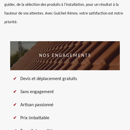
guider, de la sélection des produits à l'installation, pour un résultat à la
hauteur de vos attentes. Avec Guichet Rénov, votre satisfaction est notre
priorité.
NOS ENGAGEMENTS
Devis et déplacement gratuits
Sans engagement
Artisan passionné
Prix imbattable