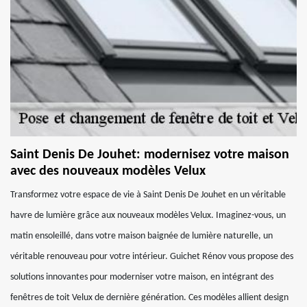
Saint Denis De Jouhet: modernisez votre maison
avec des nouveaux modèles Velux
Transformez votre espace de vie à Saint Denis De Jouhet en un véritable
havre de lumière grâce aux nouveaux modèles Velux. Imaginez-vous, un
matin ensoleillé, dans votre maison baignée de lumière naturelle, un
véritable renouveau pour votre intérieur. Guichet Rénov vous propose des
solutions innovantes pour moderniser votre maison, en intégrant des
fenêtres de toit Velux de dernière génération. Ces modèles allient design