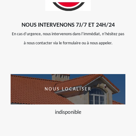
NOUS INTERVENONS 7J/7 ET 24H/24
En cas d’urgence, nous intervenons dans l’immédiat, n’hésitez pas
à nous contacter via le formulaire ou à nous appeler.
NOUS LOCALISER
indisponible