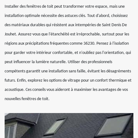
Installer des fenêtres de toit peut transformer votre espace, mais une
installation optimale nécessite des astuces clés. Tout d'abord, choisissez
des matériaux durables qui résistent aux intempéries de Saint Denis De
Jouhet. Assurez-vous que l'étanchéité est irréprochable, surtout pour les
régions aux précipitations fréquentes comme 36230. Pensez à l'isolation
pour garder votre intérieur confortable, et n'oubliez pas l'orientation, qui
peut influencer la lumière naturelle. Utiliser des professionnels
compétents garantit une installation sans faille, évitant les désagréments
futurs. Enfin, explorez les options de vitrage pour un confort thermique et
acoustique. Ces conseils vous aideront à maximiser les avantages de vos
nouvelles fenêtres de toit.