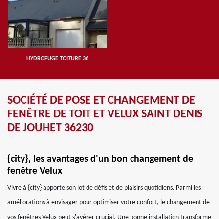
HYDROFUGE TOITURE 36
SOCIÉTÉ DE POSE ET CHANGEMENT DE
FENÊTRE DE TOIT ET VELUX SAINT DENIS
DE JOUHET 36230
{city}, les avantages d'un bon changement de
fenêtre Velux
Vivre à {city} apporte son lot de défis et de plaisirs quotidiens. Parmi les
améliorations à envisager pour optimiser votre confort, le changement de
vos fenêtres Velux peut s'avérer crucial. Une bonne installation transforme