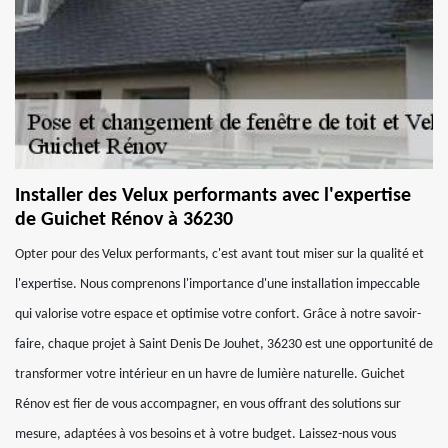
Installer des Velux performants avec l'expertise
de Guichet Rénov à 36230
Opter pour des Velux performants, c'est avant tout miser sur la qualité et
l'expertise. Nous comprenons l'importance d'une installation impeccable
qui valorise votre espace et optimise votre confort. Grâce à notre savoir-
faire, chaque projet à Saint Denis De Jouhet, 36230 est une opportunité de
transformer votre intérieur en un havre de lumière naturelle. Guichet
Rénov est fier de vous accompagner, en vous offrant des solutions sur
mesure, adaptées à vos besoins et à votre budget. Laissez-nous vous