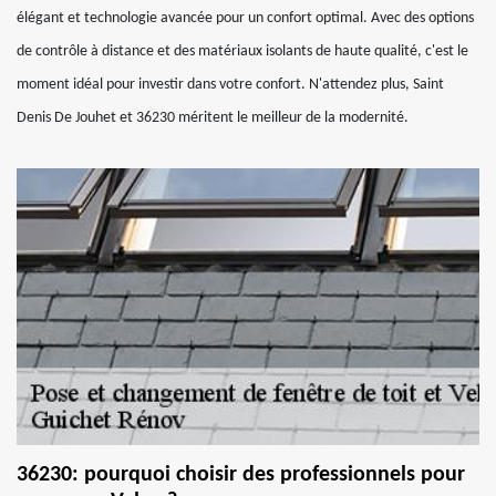
élégant et technologie avancée pour un confort optimal. Avec des options
de contrôle à distance et des matériaux isolants de haute qualité, c'est le
moment idéal pour investir dans votre confort. N'attendez plus, Saint
Denis De Jouhet et 36230 méritent le meilleur de la modernité.
36230: pourquoi choisir des professionnels pour