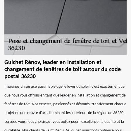
Guichet Rénov, leader en installation et
changement de fenêtres de toit autour du code
postal 36230
Imaginez un service aussi fiable que le lever du soleil, c'est exactement ce
que nous vous offrons en tant que leader en installation et changement de
fenêtres de toit. Nos experts, passionnés et dévoués, transforment chaque
projet en une œuvre d'art, illuminant les intérieurs de la région de 36230.
Lorsque vous nous choisissez, vous optez pour l'excellence, la qualité et la
durabilité. Nos clients de Saint Denis De Jouhet nous font confiance pour