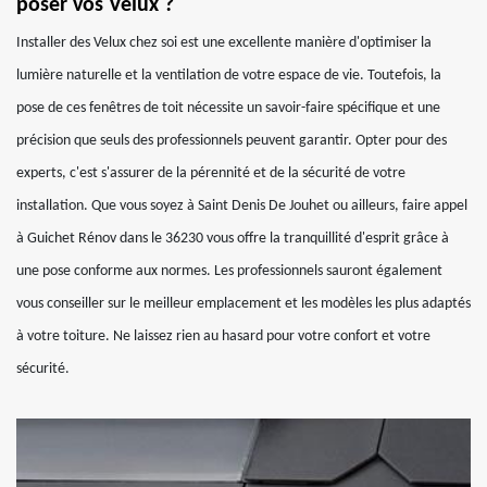
poser vos Velux ?
Installer des Velux chez soi est une excellente manière d'optimiser la
lumière naturelle et la ventilation de votre espace de vie. Toutefois, la
pose de ces fenêtres de toit nécessite un savoir-faire spécifique et une
précision que seuls des professionnels peuvent garantir. Opter pour des
experts, c'est s'assurer de la pérennité et de la sécurité de votre
installation. Que vous soyez à Saint Denis De Jouhet ou ailleurs, faire appel
à Guichet Rénov dans le 36230 vous offre la tranquillité d'esprit grâce à
une pose conforme aux normes. Les professionnels sauront également
vous conseiller sur le meilleur emplacement et les modèles les plus adaptés
à votre toiture. Ne laissez rien au hasard pour votre confort et votre
sécurité.