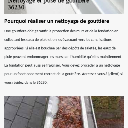
Pourquoi réaliser un nettoyage de gouttière
Une gouttière doit garantir la protection des murs et de la fondation en
collectant les eaux de pluie et en les évacuant vers les canalisations
appropriées. Si elle est bouchée par des dépôts de saletés, les eaux de
pluie peuvent endommager les murs par l’humidité qu’elles maintiennent.
La fondation peut aussi se fragiliser. Vous devez procéder à un nettoyage
pour un fonctionnement correct de la gouttière. Adressez-vous à {client) si
vous résidez dans le 36230.