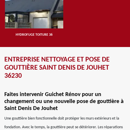
HYDROFUGE TOITURE 36
ENTREPRISE NETTOYAGE ET POSE DE
GOUTTIÈRE SAINT DENIS DE JOUHET
36230
Faites intervenir Guichet Rénov pour un
changement ou une nouvelle pose de gouttière à
Saint Denis De Jouhet
Une gouttière bien fonctionnelle doit protéger les murs extérieurs et la
fondation. Avec le temps, la gouttière peut se détériorer. Les réparations