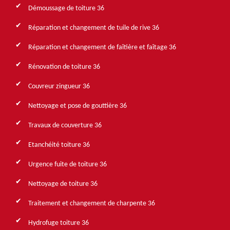
Démoussage de toiture 36
Réparation et changement de tuile de rive 36
Réparation et changement de faîtière et faîtage 36
Rénovation de toiture 36
Couvreur zingueur 36
Nettoyage et pose de gouttière 36
Travaux de couverture 36
Etanchéité toiture 36
Urgence fuite de toiture 36
Nettoyage de toiture 36
Traitement et changement de charpente 36
Hydrofuge toiture 36