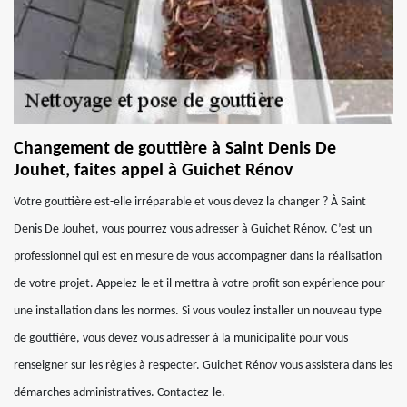
Changement de gouttière à Saint Denis De
Jouhet, faites appel à Guichet Rénov
Votre gouttière est-elle irréparable et vous devez la changer ? À Saint
Denis De Jouhet, vous pourrez vous adresser à Guichet Rénov. C’est un
professionnel qui est en mesure de vous accompagner dans la réalisation
de votre projet. Appelez-le et il mettra à votre profit son expérience pour
une installation dans les normes. Si vous voulez installer un nouveau type
de gouttière, vous devez vous adresser à la municipalité pour vous
renseigner sur les règles à respecter. Guichet Rénov vous assistera dans les
démarches administratives. Contactez-le.