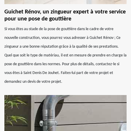
Guichet Rénov, un zingueur expert à votre service
pour une pose de gouttière
Si vous êtes au stade de la pose de gouttière dans le cadre de votre
nouvelle construction, vous pourrez vous adresser à Guichet Rénov ; Ce
zingueur a une bonne réputation grâce à la qualité de ses prestations.
Quel que soit le type de matériau, il est en mesure de prendre en charge la
pose de gouttière dans les normes. Pour plus de détails, contactez-le si
vous êtes à Saint Denis De Jouhet. Faites-lui part de votre projet et
demandez un devis de votre projet.