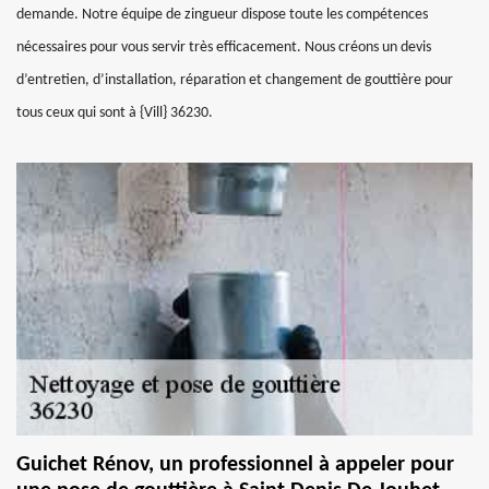
demande. Notre équipe de zingueur dispose toute les compétences
nécessaires pour vous servir très efficacement. Nous créons un devis
d’entretien, d’installation, réparation et changement de gouttière pour
tous ceux qui sont à {Vill} 36230.
Guichet Rénov, un professionnel à appeler pour