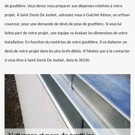
de gouttière. Vous devez vous préparer aux dépenses relatives à votre
projet. À Saint Denis De Jouhet, adressez-vous à Guichet Rénov, un artisan
couvreur, pour une demande de devis de pose de gouttière. Si vous lui
faites part de votre projet, une équipe va évaluer les dimensions de votre
installation. En fonction du matériau de votre gouttière, il va élaborer un
devis de votre projet dans les plus brefs délais. N’hésitez pas à le contacter
si vous êtes à Saint Denis De Jouhet, dans le 36230.