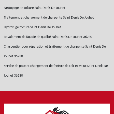
Nettoyage de toiture Saint Denis De Jouhet
Traitement et changement de charpente Saint Denis De Jouhet
Hydrofuge toiture Saint Denis De Jouhet
Ravalement de façade de qualité Saint Denis De Jouhet 36230
Charpentier pour réparation et traitement de charpente Saint Denis De
Jouhet 36230
Service de pose et changement de fenêtre de toit et Velux Saint Denis De
Jouhet 36230