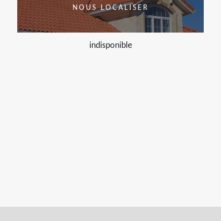
NOUS LOCALISER
indisponible