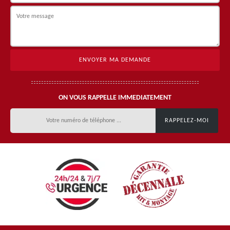
ON VOUS RAPPELLE IMMEDIATEMENT