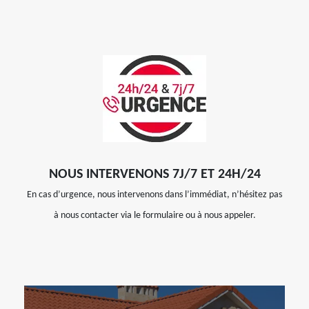
NOUS INTERVENONS 7J/7 ET 24H/24
En cas d’urgence, nous intervenons dans l’immédiat, n’hésitez pas
à nous contacter via le formulaire ou à nous appeler.