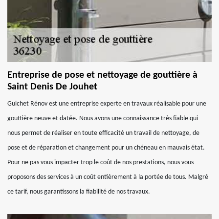
Entreprise de pose et nettoyage de gouttière à
Saint Denis De Jouhet
Guichet Rénov est une entreprise experte en travaux réalisable pour une
gouttière neuve et datée. Nous avons une connaissance très fiable qui
nous permet de réaliser en toute efficacité un travail de nettoyage, de
pose et de réparation et changement pour un chéneau en mauvais état.
Pour ne pas vous impacter trop le coût de nos prestations, nous vous
proposons des services à un coût entièrement à la portée de tous. Malgré
ce tarif, nous garantissons la fiabilité de nos travaux.