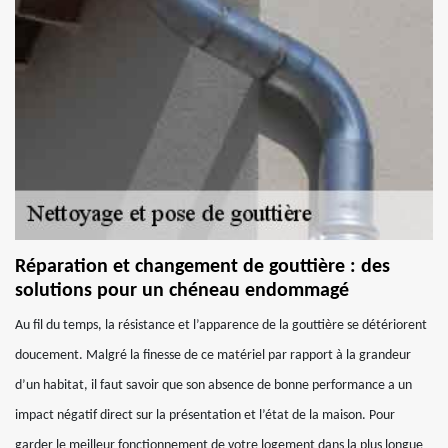
Réparation et changement de gouttière : des
solutions pour un chéneau endommagé
Au fil du temps, la résistance et l’apparence de la gouttière se détériorent
doucement. Malgré la finesse de ce matériel par rapport à la grandeur
d’un habitat, il faut savoir que son absence de bonne performance a un
impact négatif direct sur la présentation et l’état de la maison. Pour
garder le meilleur fonctionnement de votre logement dans la plus longue