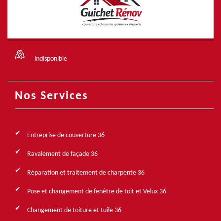
indisponible
Nos Services
Entreprise de couverture 36
Ravalement de façade 36
Réparation et traitement de charpente 36
Pose et changement de fenêtre de toit et Velux 36
Changement de toiture et tuile 36