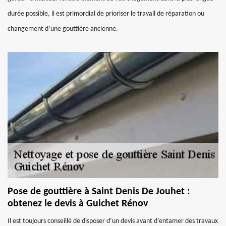
durée possible, il est primordial de prioriser le travail de réparation ou
changement d’une gouttière ancienne.
Pose de gouttière à Saint Denis De Jouhet :
obtenez le devis à Guichet Rénov
Il est toujours conseillé de disposer d’un devis avant d’entamer des travaux