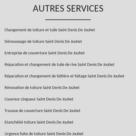
AUTRES SERVICES
Changement de toiture et tuile Saint Denis De Jouhet
Démoussage de toiture Saint Denis De Jouhet
Entreprise de couverture Saint Denis De Jouhet
Réparation et changement de tuile de rive Saint Denis De Jouhet
Réparation et changement de faîtière et faîtage Saint Denis De Jouhet
Rénovation de toiture Saint Denis De Jouhet
Couvreur zingueur Saint Denis De Jouhet
Travaux de couverture Saint Denis De Jouhet
Etanchéité toiture Saint Denis De Jouhet
Urgence fuite de toiture Saint Denis De Jouhet