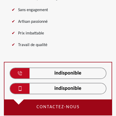
Sans engagement
Artisan passionné
Prix imbattable
Travail de qualité
indisponible
indisponible
CONTACTEZ-NOUS