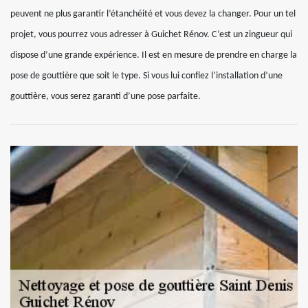
peuvent ne plus garantir l’étanchéité et vous devez la changer. Pour un tel
projet, vous pourrez vous adresser à Guichet Rénov. C’est un zingueur qui
dispose d’une grande expérience. Il est en mesure de prendre en charge la
pose de gouttière que soit le type. Si vous lui confiez l’installation d’une
gouttière, vous serez garanti d’une pose parfaite.