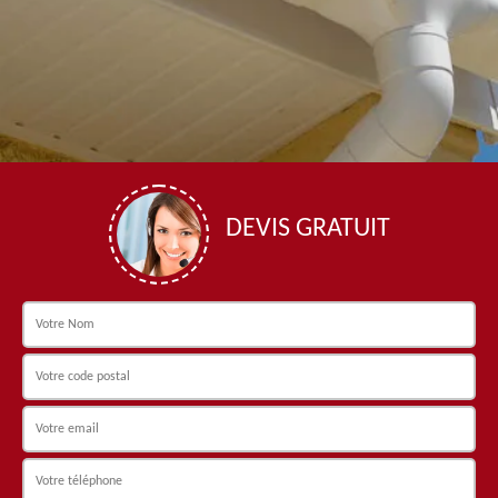
DEVIS GRATUIT