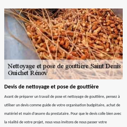
Devis de nettoyage et pose de gouttière
Avant de préparer un travail de pose et nettoyage de gouttière, pensez à
utiliser un devis comme guide de votre organisation budgétaire, achat de
matériel et main d’œuvre du prestataire. Pour que le devis colle bien avec
la réalité de votre projet, nous vous invitons de nous passer votre