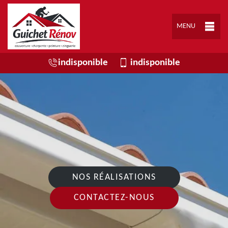
MENU
indisponible
indisponible
NOS RÉALISATIONS
CONTACTEZ-NOUS