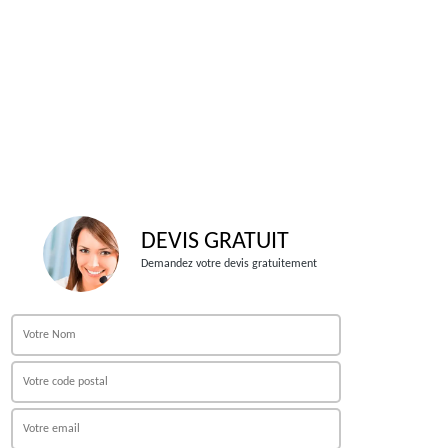
DEVIS GRATUIT
Demandez votre devis gratuitement