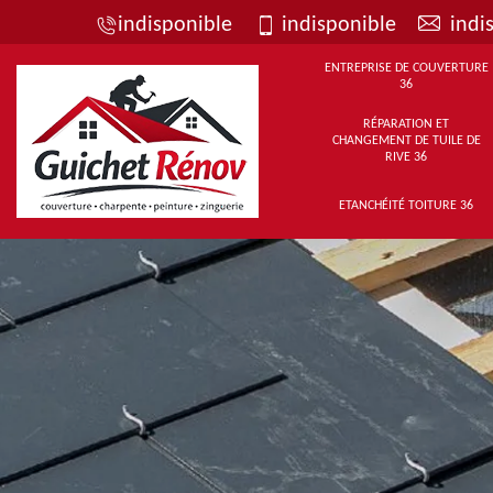
indisponible
indisponible
indi
ENTREPRISE DE COUVERTURE
36
RÉPARATION ET
CHANGEMENT DE TUILE DE
RIVE 36
ETANCHÉITÉ TOITURE 36